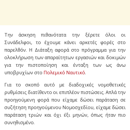
Την άσκηση πιθανότατα την ξέρετε όλοι οι
Συνάδελφοι, το έχουμε κάνει αρκετές φορές στο
παρελθόν. Η Διάταξη αφορά στο πρόγραμμα για την
ολοκλήρωση των απαραίτητων εργασιών και δοκιμών
για την πιστοποίηση και ένταξη των ως άνω
υποβρυχίων στο
Πολεμικό Ναυτικό
.
Για το σκοπό αυτό με διαδοχικές νομοθετικές
ρυθμίσεις διατίθεντο οι επιπλέον πιστώσεις. Απλά την
προηγούμενη φορά που είχαμε δώσει παράταση σε
συζήτηση προηγούμενου Νομοσχεδίου, είχαμε δώσει
παράταση τριών και όχι έξι μηνών, όπως ήταν πιο
συνηθισμένο.