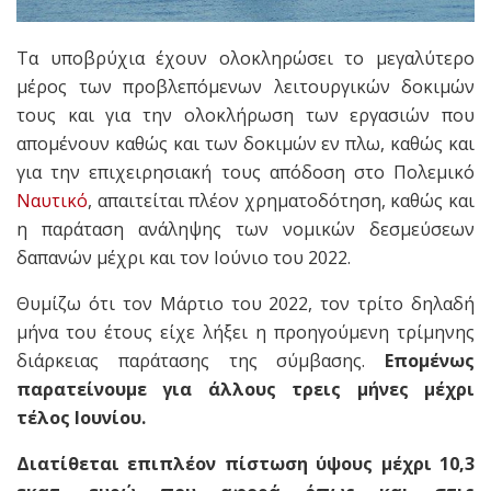
Τα υποβρύχια έχουν ολοκληρώσει το μεγαλύτερο
μέρος των προβλεπόμενων λειτουργικών δοκιμών
τους και για την ολοκλήρωση των εργασιών που
απομένουν καθώς και των δοκιμών εν πλω, καθώς και
για την επιχειρησιακή τους απόδοση στο Πολεμικό
Ναυτικό
, απαιτείται πλέον χρηματοδότηση, καθώς και
η παράταση ανάληψης των νομικών δεσμεύσεων
δαπανών μέχρι και τον Ιούνιο του 2022.
Θυμίζω ότι τον Μάρτιο του 2022, τον τρίτο δηλαδή
μήνα του έτους είχε λήξει η προηγούμενη τρίμηνης
διάρκειας παράτασης της σύμβασης.
Επομένως
παρατείνουμε για άλλους τρεις μήνες μέχρι
τέλος Ιουνίου.
Διατίθεται επιπλέον πίστωση ύψους μέχρι 10,3