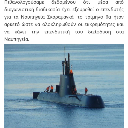
Πιθανολογούσαμε δεδομένου ότι μέσα από
διαγωνιστική διαδικασία έχει εξευρεθεί ο επενδυτής
για τα Ναυπηγεία Σκαραμαγκά, το τρίμηνο θα ήταν
αρκετό ώστε να ολοκληρωθούν οι εκκρεμότητες και
να κάνει την επενδυτική του διείσδυση στα
Ναυπηγεία.