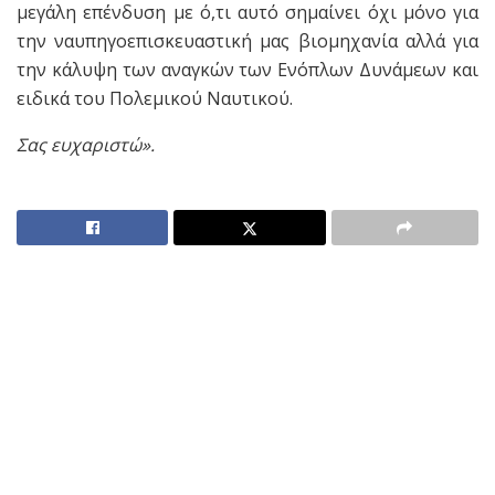
μεγάλη επένδυση με ό,τι αυτό σημαίνει όχι μόνο για
την ναυπηγοεπισκευαστική μας βιομηχανία αλλά για
την κάλυψη των αναγκών των Ενόπλων Δυνάμεων και
ειδικά του Πολεμικού Ναυτικού.
Σας ευχαριστώ».