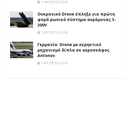
5 ΑΥΓΟΎΣΤΟΥ 2026
Ουκρανικό Drone έπληξε για πρώτη
φορά ρωσικό σύστημα αεράμυνας S-
300V
5 ΑΥΓΟΎΣΤΟΥ 2026
Γερμανία: Drone με εκρηκτικό
μηχανισμό δίπλα σε αεροσκάφος
Antonov
5 ΑΥΓΟΎΣΤΟΥ 2026