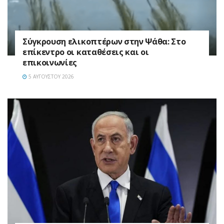
Σύγκρουση ελικοπτέρων στην Ψάθα: Στο
επίκεντρο οι καταθέσεις και οι
επικοινωνίες
5 ΑΥΓΟΎΣΤΟΥ 2026