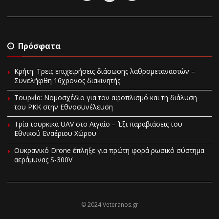
Πρόσφατα
Κρήτη: Τρεις επιχειρήσεις διάσωσης λαθρομεταναστών –
Συνελήφθη 16χρονος διακινητής
Τουρκία: Νομοσχέδιο για τον αφοπλισμό και τη διάλυση
του PKK στην Εθνοσυνέλευση
Τρία τουρκικά UAV στο Αιγαίο – Έξι παραβιάσεις του
Εθνικού Εναέριου Χώρου
Ουκρανικό Drone έπληξε για πρώτη φορά ρωσικό σύστημα
αεράμυνας S-300V
© 2024 Veteranos.gr