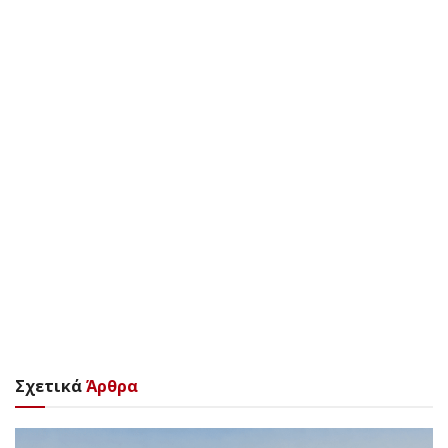
Σχετικά
Άρθρα