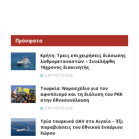
Πρόσφατα
Κρήτη: Τρεις επιχειρήσεις διάσωσης
λαθρομεταναστών – Συνελήφθη
16χρονος διακινητής
5 ΑΥΓΟΎΣΤΟΥ 2026
Τουρκία: Νομοσχέδιο για τον
αφοπλισμό και τη διάλυση του PKK
στην Εθνοσυνέλευση
5 ΑΥΓΟΎΣΤΟΥ 2026
Τρία τουρκικά UAV στο Αιγαίο – Έξι
παραβιάσεις του Εθνικού Εναέριου
Χώρου