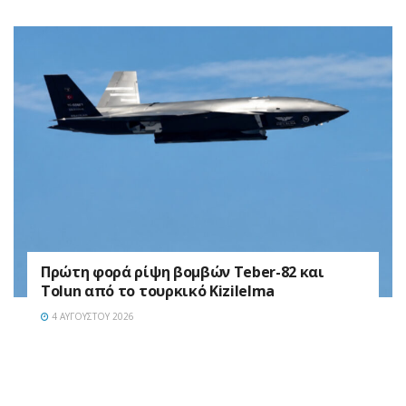
Πρώτη φορά ρίψη βομβών Teber-82 και
Tolun από το τουρκικό Kizilelma
4 ΑΥΓΟΎΣΤΟΥ 2026