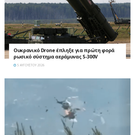
Ουκρανικό Drone έπληξε για πρώτη φορά
ρωσικό σύστημα αεράμυνας S-300V
5 ΑΥΓΟΎΣΤΟΥ 2026