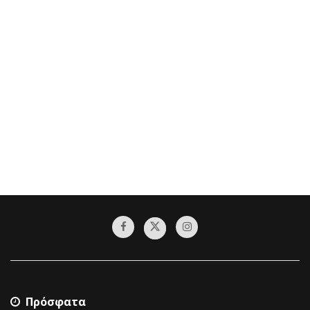
Πρόσφατα