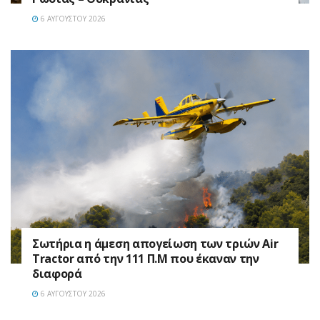
6 ΑΥΓΟΎΣΤΟΥ 2026
Σωτήρια η άμεση απογείωση των τριών Air
Tractor από την 111 Π.M που έκαναν την
διαφορά
6 ΑΥΓΟΎΣΤΟΥ 2026