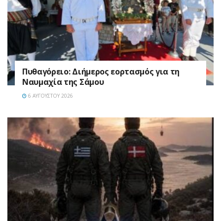
Πυθαγόρειο: Διήμερος εορτασμός για τη
Ναυμαχία της Σάμου
6 ΑΥΓΟΎΣΤΟΥ 2026