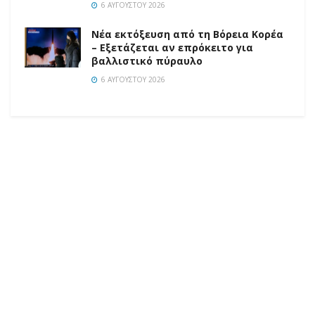
6 ΑΥΓΟΎΣΤΟΥ 2026
Νέα εκτόξευση από τη Βόρεια Κορέα
– Εξετάζεται αν επρόκειτο για
βαλλιστικό πύραυλο
6 ΑΥΓΟΎΣΤΟΥ 2026