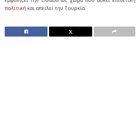
πολιτική
και απειλεί την Τουρκία.