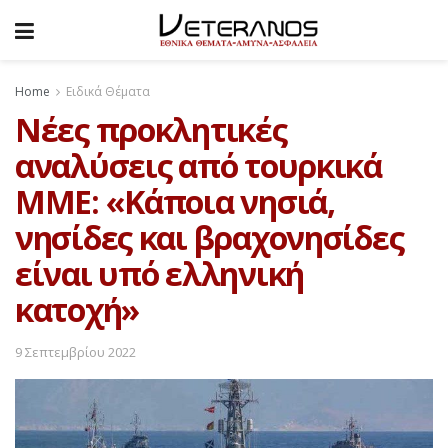
Home
Ειδικά Θέματα
Νέες προκλητικές
αναλύσεις από τουρκικά
ΜΜΕ: «Κάποια νησιά,
νησίδες και βραχονησίδες
είναι υπό ελληνική
κατοχή»
9 Σεπτεμβρίου 2022