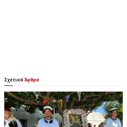
Σχετικά
Άρθρα