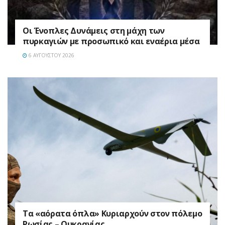
Οι Ένοπλες Δυνάμεις στη μάχη των
πυρκαγιών με προσωπικό και εναέρια μέσα
6 ΑΥΓΟΎΣΤΟΥ 2026
Τα «αόρατα όπλα» Κυριαρχούν στον πόλεμο
Ρωσίας – Ουκρανίας