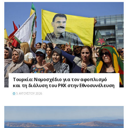
Τουρκία: Νομοσχέδιο για τον αφοπλισμό
και τη διάλυση του PKK στην Εθνοσυνέλευση
5 ΑΥΓΟΎΣΤΟΥ 2026