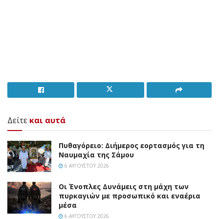
Δείτε
και αυτά
Πυθαγόρειο: Διήμερος εορτασμός για τη
Ναυμαχία της Σάμου
6 ΑΥΓΟΎΣΤΟΥ 2026
Οι Ένοπλες Δυνάμεις στη μάχη των
πυρκαγιών με προσωπικό και εναέρια
μέσα
6 ΑΥΓΟΎΣΤΟΥ 2026