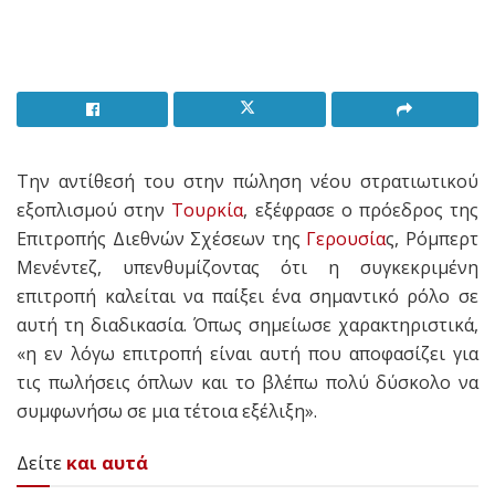
Tην αντίθεσή του στην πώληση νέου στρατιωτικού
εξοπλισμού στην
Τουρκία
, εξέφρασε ο πρόεδρος της
Επιτροπής Διεθνών Σχέσεων της
Γερουσία
ς, Ρόμπερτ
Μενέντεζ, υπενθυμίζοντας ότι η συγκεκριμένη
επιτροπή καλείται να παίξει ένα σημαντικό ρόλο σε
αυτή τη διαδικασία. Όπως σημείωσε χαρακτηριστικά,
«η εν λόγω επιτροπή είναι αυτή που αποφασίζει για
τις πωλήσεις όπλων και το βλέπω πολύ δύσκολο να
συμφωνήσω σε μια τέτοια εξέλιξη».
Δείτε
και αυτά