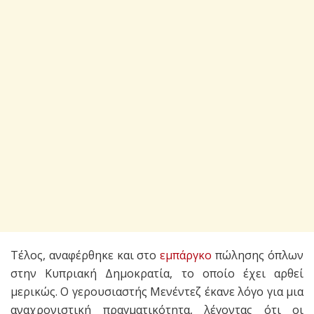
Τέλος, αναφέρθηκε και στο
εμπάργκο
πώλησης όπλων
στην Κυπριακή Δημοκρατία, το οποίο έχει αρθεί
μερικώς. Ο γερουσιαστής Μενέντεζ έκανε λόγο για μια
αναχρονιστική πραγματικότητα, λέγοντας ότι οι