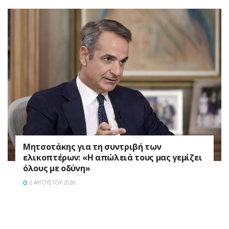
Μητσοτάκης για τη συντριβή των
ελικοπτέρων: «Η απώλειά τους μας γεμίζει
όλους με οδύνη»
2 ΑΥΓΟΎΣΤΟΥ 2026