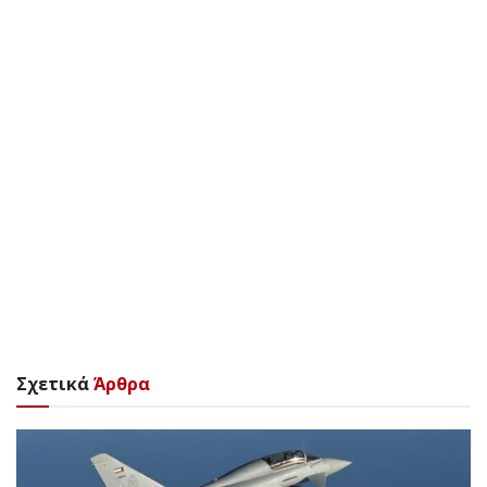
Σχετικά
Άρθρα