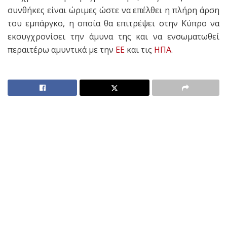
συνθήκες είναι ώριμες ώστε να επέλθει η πλήρη άρση
του εμπάργκο, η οποία θα επιτρέψει στην Κύπρο να
εκσυγχρονίσει την άμυνα της και να ενσωματωθεί
περαιτέρω αμυντικά με την
ΕΕ
και τις
ΗΠΑ
.