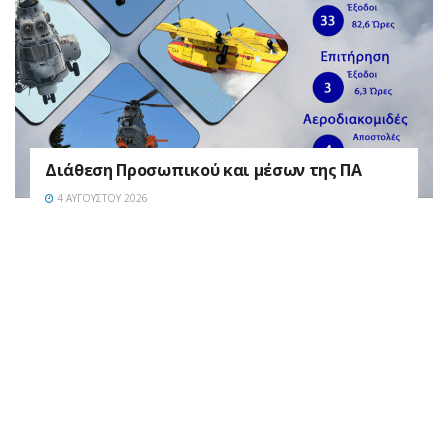
Διάθεση Προσωπικού και μέσων της ΠΑ
4 ΑΥΓΟΎΣΤΟΥ 2026