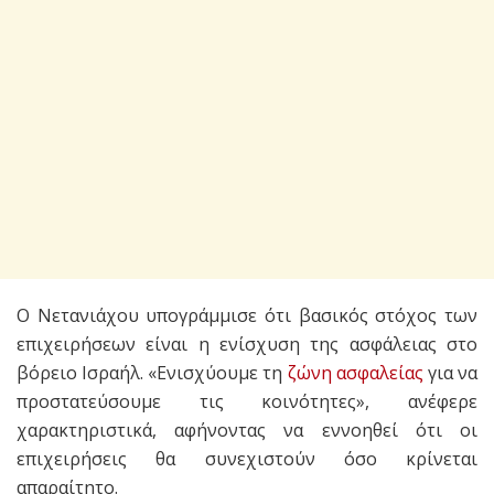
Ο Νετανιάχου υπογράμμισε ότι βασικός στόχος των
επιχειρήσεων είναι η ενίσχυση της ασφάλειας στο
βόρειο Ισραήλ. «Ενισχύουμε τη
ζώνη ασφαλείας
για να
προστατεύσουμε τις κοινότητες», ανέφερε
χαρακτηριστικά, αφήνοντας να εννοηθεί ότι οι
επιχειρήσεις θα συνεχιστούν όσο κρίνεται
απαραίτητο.