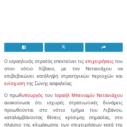
Ο ισραηλινός στρατός επεκτείνει τις
επιχειρήσεις
του
στον νότιο Λίβανο, με τον Νετανιάχου να
επιβεβαιώνει κατάληψη στρατηγικών περιοχών και
ενίσχυση
της ζώνης ασφαλείας.
Ο πρωθ
υπουργός
του
Ισραήλ
Μπενιαμίν Νετανιάχου
ανακοίνωσε ότι ισχυρές στρατιωτικές δυνάμεις
προωθούνται στο νότιο τμήμα του Λιβάνου,
καταλαμβάνοντας θέσεις κρίσιμης σημασίας, στο
πλαίσιο της κλιμάκωσης των επιχειρήσεων κατά της