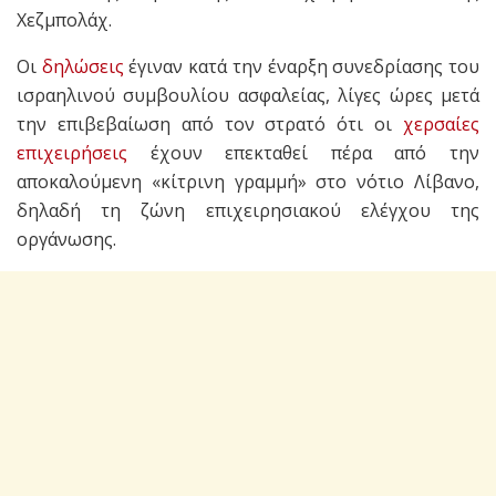
Χεζμπολάχ.
Οι
δηλώσεις
έγιναν κατά την έναρξη συνεδρίασης του
ισραηλινού συμβουλίου ασφαλείας, λίγες ώρες μετά
την επιβεβαίωση από τον στρατό ότι οι
χερσαίες
επιχειρήσεις
έχουν επεκταθεί πέρα από την
αποκαλούμενη «κίτρινη γραμμή» στο νότιο Λίβανο,
δηλαδή τη ζώνη επιχειρησιακού ελέγχου της
οργάνωσης.