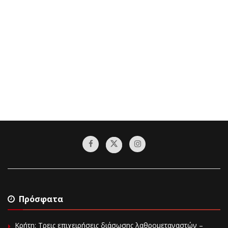
Πρόσφατα
Κρήτη: Τρεις επιχειρήσεις διάσωσης λαθρομεταναστών –