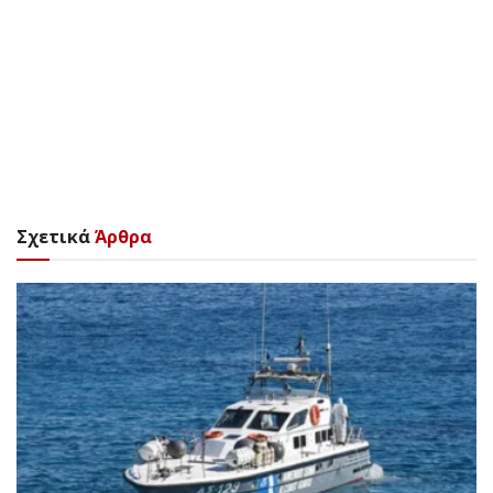
Σχετικά
Άρθρα