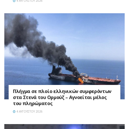
4 ΑΥΓΟΎΣΤΟΥ 2026
Πλήγμα σε πλοίο ελληνικών συμφερόντων
στα Στενά του Ορμούζ – Αγνοείται μέλος
του πληρώματος
4 ΑΥΓΟΎΣΤΟΥ 2026