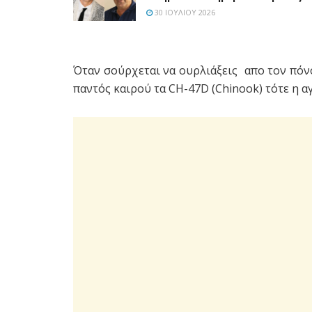
30 ΙΟΥΛΊΟΥ 2026
Όταν σούρχεται να ουρλιάξεις απο τον πόνο
παντός καιρού τα CH-47D (Chinook) τότε η αγ