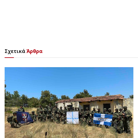
Σχετικά
Άρθρα