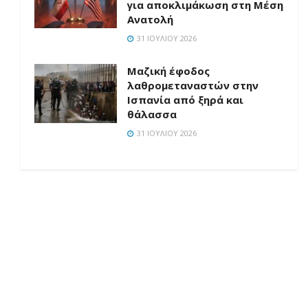
για αποκλιμάκωση στη Μέση
Ανατολή
31 ΙΟΥΛΊΟΥ 2026
Μαζική έφοδος
λαθρομεταναστών στην
Ισπανία από ξηρά και
θάλασσα
31 ΙΟΥΛΊΟΥ 2026