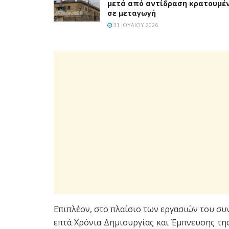
μετά από αντίδραση κρατουμέ
σε μεταγωγή
31 ΙΟΥΛΊΟΥ 2026
Επιπλέον, στο πλαίσιο των εργασιών του σ
επτά Χρόνια Δημιουργίας και Έμπνευσης της