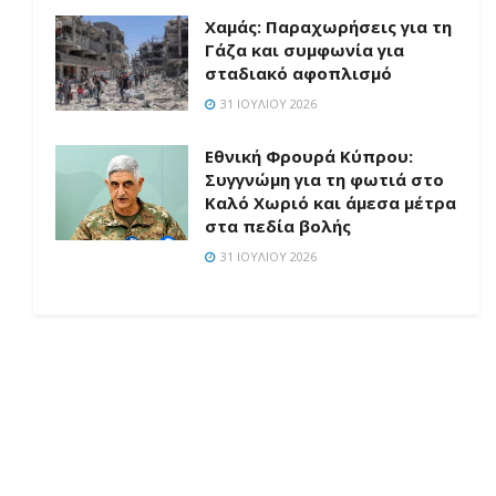
Χαμάς: Παραχωρήσεις για τη
Γάζα και συμφωνία για
σταδιακό αφοπλισμό
31 ΙΟΥΛΊΟΥ 2026
Εθνική Φρουρά Κύπρου:
Συγγνώμη για τη φωτιά στο
Καλό Χωριό και άμεσα μέτρα
στα πεδία βολής
31 ΙΟΥΛΊΟΥ 2026