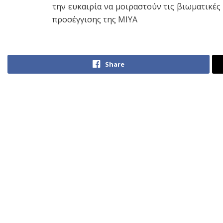
την ευκαιρία να μοιραστούν τις βιωματικές 
προσέγγισης της ΜΙΥΑ
Share