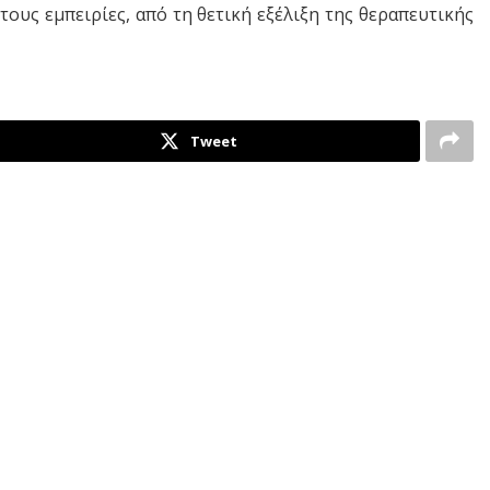
τους εμπειρίες, από τη θετική εξέλιξη της θεραπευτικής
Tweet