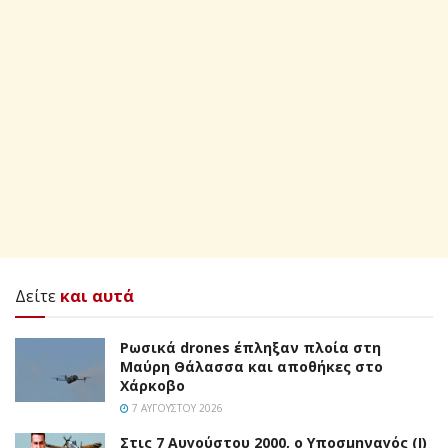
Δείτε
και αυτά
Ρωσικά drones έπληξαν πλοία στη
Μαύρη Θάλασσα και αποθήκες στο
Χάρκοβο
7 ΑΥΓΟΎΣΤΟΥ 2026
Στις 7 Αυγούστου 2000, ο Υποσμηναγός (Ι)