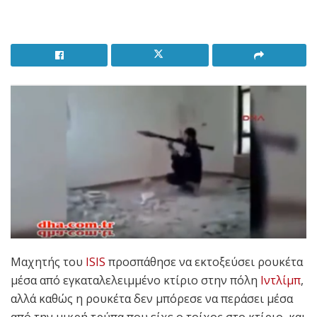
Μαχητής του
ISIS
προσπάθησε να εκτοξεύσει ρουκέτα
μέσα από εγκαταλελειμμένο κτίριο στην πόλη
Ιντλίμπ
,
αλλά καθώς η ρουκέτα δεν μπόρεσε να περάσει μέσα