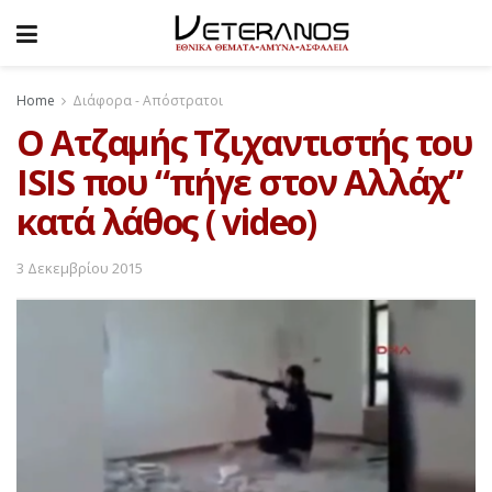
Home
Διάφορα - Απόστρατοι
O Ατζαμής Τζιχαντιστής του
ISIS που “πήγε στον Αλλάχ”
κατά λάθος ( video)
3 Δεκεμβρίου 2015