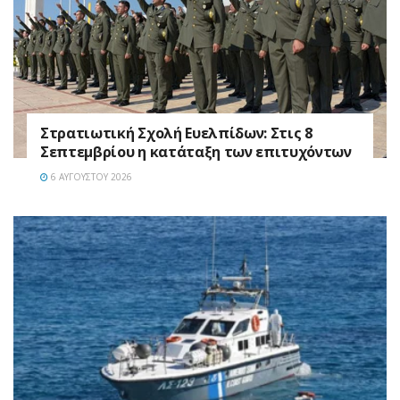
Στρατιωτική Σχολή Ευελπίδων: Στις 8
Σεπτεμβρίου η κατάταξη των επιτυχόντων
6 ΑΥΓΟΎΣΤΟΥ 2026