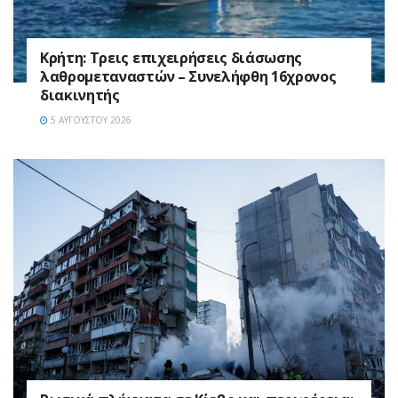
Κρήτη: Τρεις επιχειρήσεις διάσωσης
λαθρομεταναστών – Συνελήφθη 16χρονος
διακινητής
5 ΑΥΓΟΎΣΤΟΥ 2026