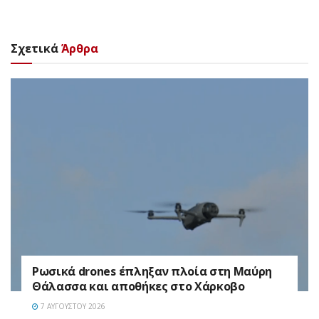
Σχετικά
Άρθρα
Ρωσικά drones έπληξαν πλοία στη Μαύρη
Θάλασσα και αποθήκες στο Χάρκοβο
7 ΑΥΓΟΎΣΤΟΥ 2026