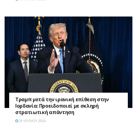
Τραμπ μετά την ιρανική επίθεση στην
Ιορδανία: Προειδοποιεί με σκληρή
στρατιωτική απάντηση
29 ΙΟΥΛΊΟΥ 2026