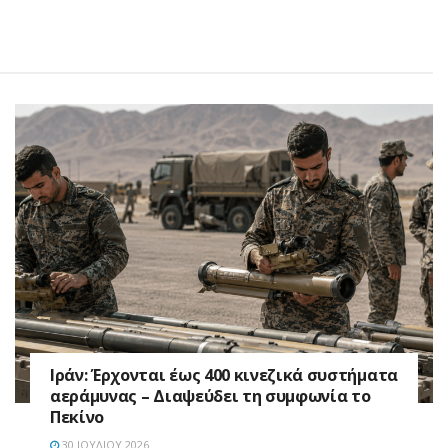
Ιράν: Έρχονται έως 400 κινεζικά συστήματα
αεράμυνας – Διαψεύδει τη συμφωνία το
Πεκίνο
30 ΙΟΥΛΊΟΥ 2026