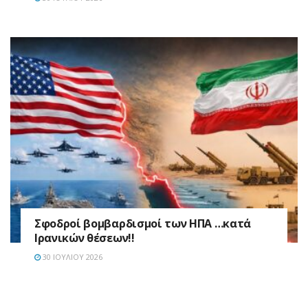
Σφοδροί βομβαρδισμοί των ΗΠΑ …κατά
Ιρανικών θέσεων!!
30 ΙΟΥΛΊΟΥ 2026