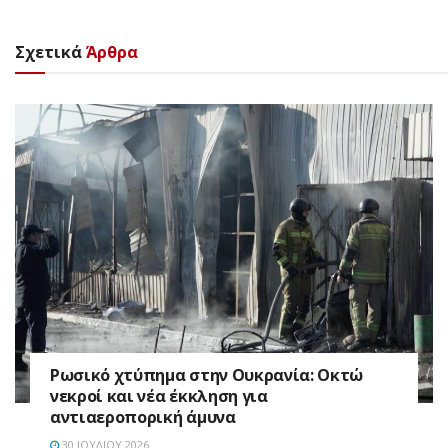
Σχετικά
Άρθρα
Ρωσικό χτύπημα στην Ουκρανία: Οκτώ
νεκροί και νέα έκκληση για
αντιαεροπορική άμυνα
30 ΙΟΥΛΊΟΥ 2026