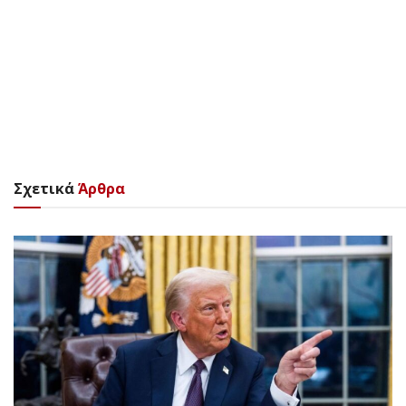
Σχετικά
Άρθρα