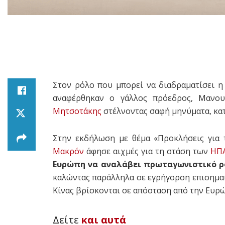
Στον ρόλο που μπορεί να διαδραματίσει η
αναφέρθηκαν ο γάλλος πρόεδρος, Μανο
Μητσοτάκης
στέλνοντας σαφή μηνύματα, κατ
Στην εκδήλωση με θέμα «Προκλήσεις για
Μακρόν
άφησε αιχμές για τη στάση των
ΗΠ
Ευρώπη να αναλάβει πρωταγωνιστικό ρ
καλώντας παράλληλα σε εγρήγορση επισημαί
Κίνας βρίσκονται σε απόσταση από την Ευρ
Δείτε
και αυτά