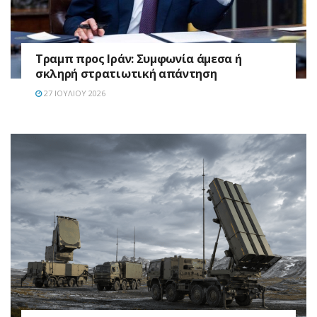
Τραμπ προς Ιράν: Συμφωνία άμεσα ή
σκληρή στρατιωτική απάντηση
27 ΙΟΥΛΊΟΥ 2026