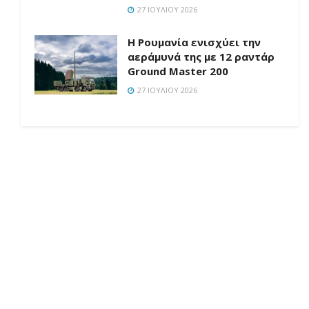
27 ΙΟΥΛΊΟΥ 2026
Η Ρουμανία ενισχύει την
αεράμυνά της με 12 ραντάρ
Ground Master 200
27 ΙΟΥΛΊΟΥ 2026