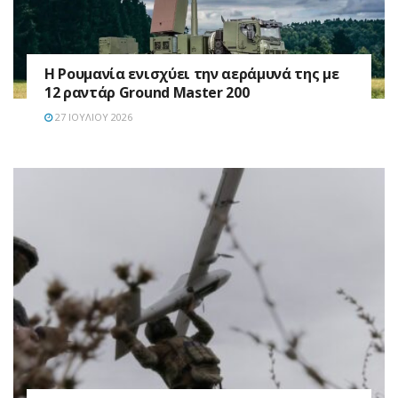
Η Ρουμανία ενισχύει την αεράμυνά της με
12 ραντάρ Ground Master 200
27 ΙΟΥΛΊΟΥ 2026