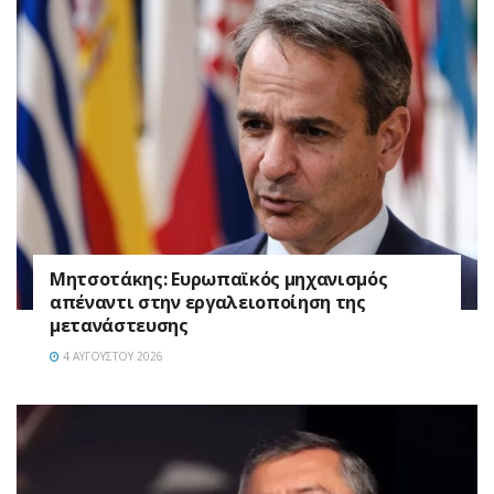
Μητσοτάκης: Ευρωπαϊκός μηχανισμός
απέναντι στην εργαλειοποίηση της
μετανάστευσης
4 ΑΥΓΟΎΣΤΟΥ 2026