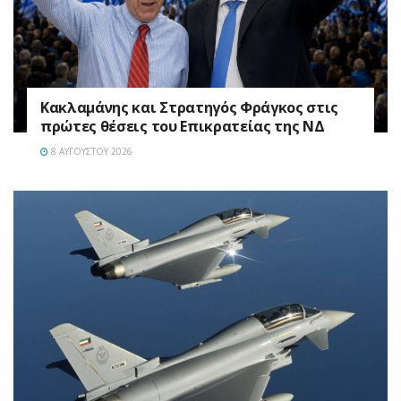
Κακλαμάνης και Στρατηγός Φράγκος στις
πρώτες θέσεις του Επικρατείας της ΝΔ
8 ΑΥΓΟΎΣΤΟΥ 2026