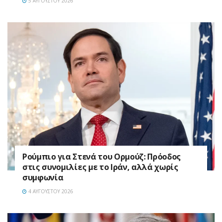
5 ΑΥΓΟΎΣΤΟΥ 2026
Ρούμπιο για Στενά του Ορμούζ: Πρόοδος
στις συνομιλίες με το Ιράν, αλλά χωρίς
συμφωνία
4 ΑΥΓΟΎΣΤΟΥ 2026