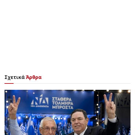
Σχετικά
Άρθρα