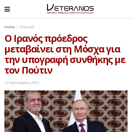
Home
Πολιτική
Ο Ιρανός πρόεδρος
μεταβαίνει στη Μόσχα για
την υπογραφή συνθήκης με
τον Πούτιν
17 Ιανουαρίου 2025