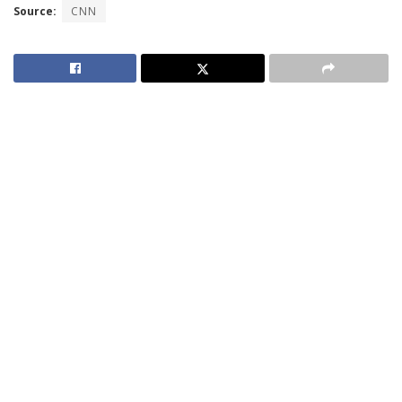
Source:
CNN