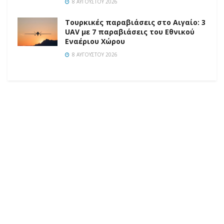
8 ΑΥΓΟΎΣΤΟΥ 2026
Τουρκικές παραβιάσεις στο Αιγαίο: 3
UAV με 7 παραβιάσεις του Εθνικού
Εναέριου Χώρου
8 ΑΥΓΟΎΣΤΟΥ 2026