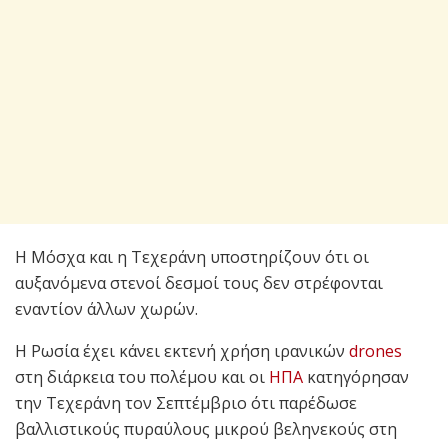
Η Μόσχα και η Τεχεράνη υποστηρίζουν ότι οι
αυξανόμενα στενοί δεσμοί τους δεν στρέφονται
εναντίον άλλων χωρών.
Η Ρωσία έχει κάνει εκτενή χρήση ιρανικών
drones
στη διάρκεια του πολέμου και οι
ΗΠΑ
κατηγόρησαν
την Τεχεράνη τον Σεπτέμβριο ότι παρέδωσε
βαλλιστικούς πυραύλους μικρού βεληνεκούς στη