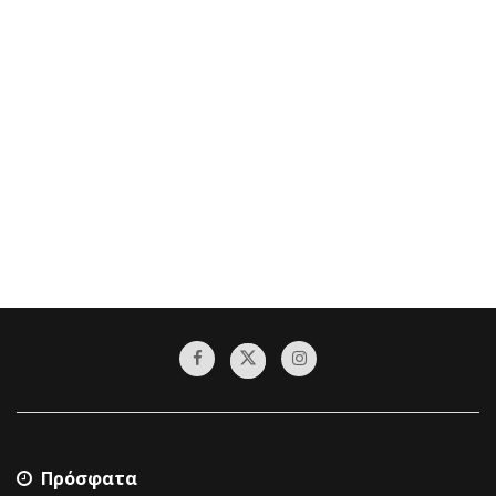
Πρόσφατα