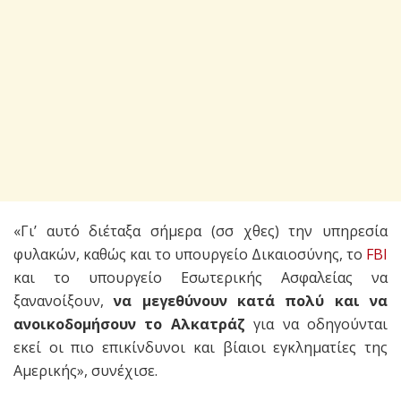
«Γι’ αυτό διέταξα σήμερα (σσ χθες) την υπηρεσία
φυλακών, καθώς και το υπουργείο Δικαιοσύνης, το
FBI
και το υπουργείο Εσωτερικής Ασφαλείας να
ξανανοίξουν,
να μεγεθύνουν κατά πολύ και να
ανοικοδομήσουν το Αλκατράζ
για να οδηγούνται
εκεί οι πιο επικίνδυνοι και βίαιοι εγκληματίες της
Αμερικής», συνέχισε.