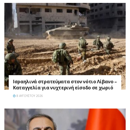
Ισραηλινά στρατεύματα στον νότιο Λίβανο –
Καταγγελία για νυχτερινή είσοδο σε χωριό
8 ΑΥΓΟΎΣΤΟΥ 2026