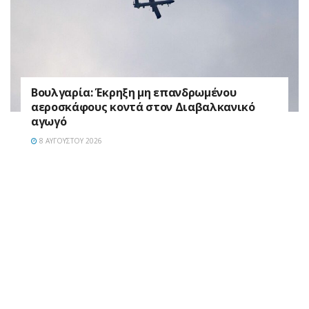
Βουλγαρία: Έκρηξη μη επανδρωμένου
αεροσκάφους κοντά στον Διαβαλκανικό
αγωγό
8 ΑΥΓΟΎΣΤΟΥ 2026