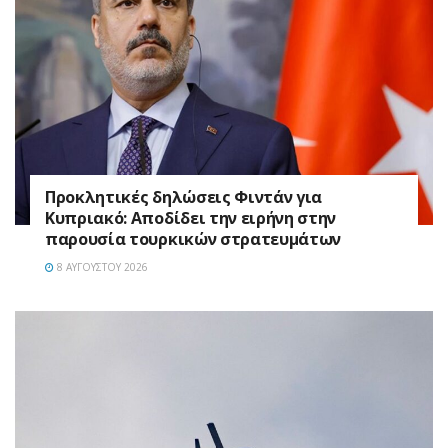
Προκλητικές δηλώσεις Φιντάν για
Κυπριακό: Αποδίδει την ειρήνη στην
παρουσία τουρκικών στρατευμάτων
8 ΑΥΓΟΎΣΤΟΥ 2026