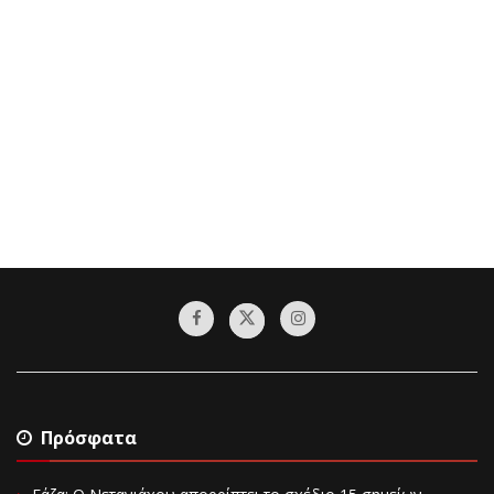
Πρόσφατα