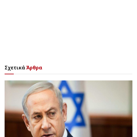
Σχετικά
Άρθρα