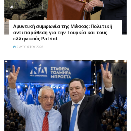
Αμυντική συμφωνία της Μέκκας: Πολιτική
αντιπαράθεση για την Τουρκία και τους
ελληνικούς Patriot
9 ΑΥΓΟΎΣΤΟΥ 2026