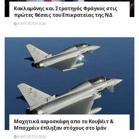
Κακλαμάνης και Στρατηγός Φράγκος στις
πρώτες θέσεις του Επικρατείας της ΝΔ
8 ΑΥΓΟΎΣΤΟΥ 2026
Mαχητικά αεροσκάφη απο το Κουβέιτ &
Μπαχρέιν έπληξαν στόχους στο Ιράν
6 ΑΥΓΟΎΣΤΟΥ 2026