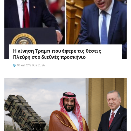
Η κίνηση Τραμπ που έφερε τις θέσεις
Πλεύρη στο διεθνές προσκήνιο
10 ΑΥΓΟΎΣΤΟΥ 2026