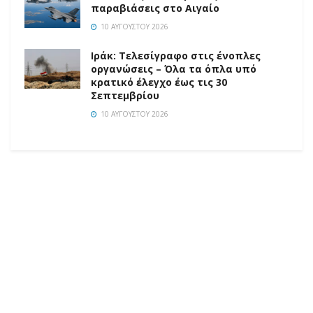
παραβιάσεις στο Αιγαίο
10 ΑΥΓΟΎΣΤΟΥ 2026
Ιράκ: Τελεσίγραφο στις ένοπλες
οργανώσεις – Όλα τα όπλα υπό
κρατικό έλεγχο έως τις 30
Σεπτεμβρίου
10 ΑΥΓΟΎΣΤΟΥ 2026