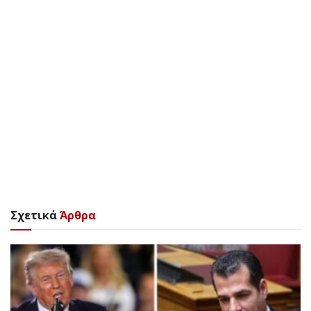
Σχετικά
Άρθρα