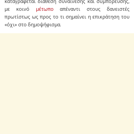
καταγράφεται διάθεση συναίνεσης και συμπόρευσης,
με κοινό
μέτωπο
απέναντι στους δανειστές
πρωτίστως ως προς το τι σημαίνει η επικράτηση του
«όχι» στο δημοψήφισμα.