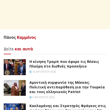
Πάνος
Καμμένος
Δείτε
και αυτά
Η κίνηση Τραμπ που έφερε τις θέσεις
Πλεύρη στο διεθνές προσκήνιο
10 ΑΥΓΟΎΣΤΟΥ 2026
Αμυντική συμφωνία της Μέκκας:
Πολιτική αντιπαράθεση για την Τουρκία
και τους ελληνικούς Patriot
9 ΑΥΓΟΎΣΤΟΥ 2026
Κακλαμάνης και Στρατηγός Φράγκος στις