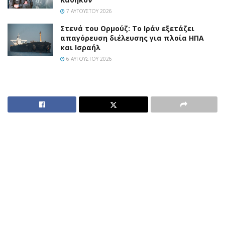
7 ΑΥΓΟΎΣΤΟΥ 2026
Στενά του Ορμούζ: Το Ιράν εξετάζει
απαγόρευση διέλευσης για πλοία ΗΠΑ
και Ισραήλ
6 ΑΥΓΟΎΣΤΟΥ 2026