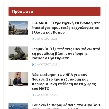
Πρόσφατα
EFA GROUP: Στρατηγική επένδυση στη
Fractal για αμυντικές τεχνολογίες σε
Ελλάδα και Κύπρο
7 ΑΥΓΟΎΣΤΟΥ 2026
Γερμανία: Έξι πτήσεις UAV πάνω από
τη μοναδική βάση συντήρησης
Patriot στην Ευρώπη
7 ΑΥΓΟΎΣΤΟΥ 2026
Νέα εκτίμηση των ΗΠΑ για τον
Πούτιν: Στο τραπέζι ακόμη και
περιορισμένη επίθεση κατά χώρας
του ΝΑΤΟ
7 ΑΥΓΟΎΣΤΟΥ 2026
Τουρκικές παραβιάσεις στο Αιγαίο: 3