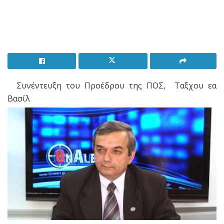
Συνέντευξη του Προέδρου της ΠΟΣ, Ταξχου εα
Βασίλ