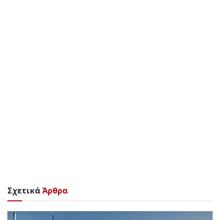
Σχετικά
Άρθρα