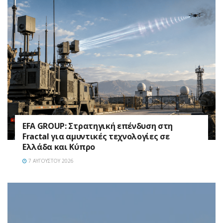
EFA GROUP: Στρατηγική επένδυση στη
Fractal για αμυντικές τεχνολογίες σε
Ελλάδα και Κύπρο
7 ΑΥΓΟΎΣΤΟΥ 2026