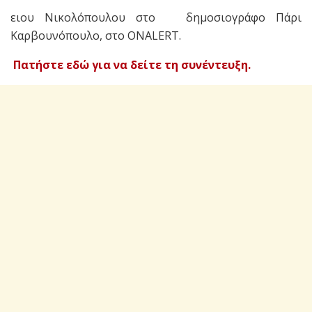
ειου Νικολόπουλου στο δημοσιογράφο Πάρι
Καρβουνόπουλο, στο ONALERT.
Πατήστε εδώ για να δείτε τη συνέντευξη.