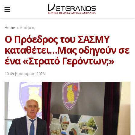
Home
Απόψεις
O Πρόεδρος του ΣΑΣΜΥ
καταθέτει…Μας οδηγούν σε
ένα «Στρατό Γερόντων;»
10 Φεβρουαρίου 2025