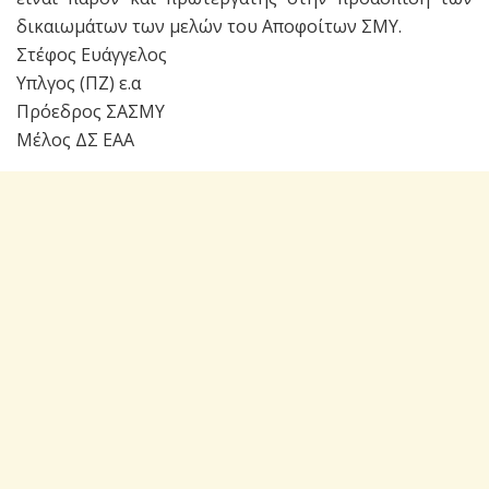
δικαιωμάτων των μελών του Αποφοίτων ΣΜΥ.
Στέφος Ευάγγελος
Υπλγος (ΠΖ) ε.α
Πρόεδρος ΣΑΣΜΥ
Μέλος ΔΣ ΕΑΑ