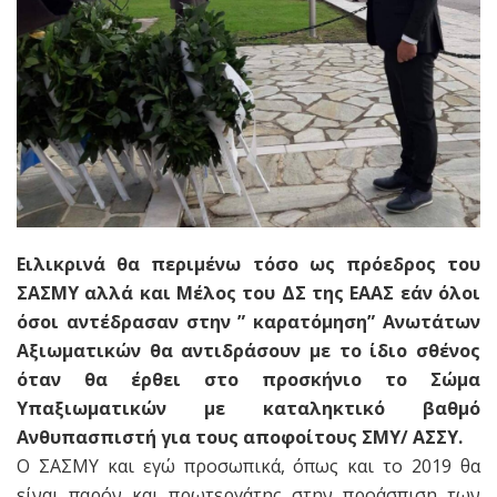
Ειλικρινά θα περιμένω
τόσο ως πρόεδρος του
ΣΑΣΜΥ αλλά και Μέλος του ΔΣ της ΕΑΑΣ
εάν όλοι
όσοι αντέδρασαν στην ” καρατόμηση” Ανωτάτων
Αξιωματικών θα αντιδράσουν με το ίδιο σθένος
όταν θα έρθει στο προσκήνιο το Σώμα
Υπαξιωματικών με καταληκτικό βαθμό
Ανθυπασπιστή για τους αποφοίτους ΣΜΥ/ ΑΣΣΥ.
Ο ΣΑΣΜΥ και εγώ προσωπικά, όπως και το 2019 θα
είναι παρόν και πρωτεργάτης στην προάσπιση των