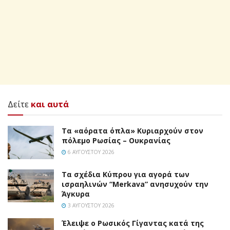
Δείτε
και αυτά
Τα «αόρατα όπλα» Κυριαρχούν στον
πόλεμο Ρωσίας – Ουκρανίας
6 ΑΥΓΟΎΣΤΟΥ 2026
Τα σχέδια Κύπρου για αγορά των
ισραηλινών “Merkava” ανησυχούν την
Άγκυρα
3 ΑΥΓΟΎΣΤΟΥ 2026
Έλειψε ο Ρωσικός Γίγαντας κατά της