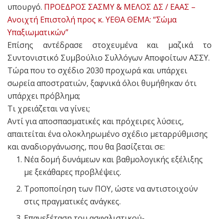
υπουργό.
ΠΡΟΕΔΡΟΣ ΣΑΣΜΥ & ΜΕΛΟΣ ΔΣ / ΕΑΑΣ –
Ανοιχτή Επιστολή προς κ. ΥΕΘΑ ΘΕΜΑ: “Σώμα
Υπαξιωματικών”
Επίσης αντέδρασε στοχευμένα και μαζικά το
Συντονιστικό Συμβούλιο Συλλόγων Αποφοίτων ΑΣΣΥ.
Τώρα που το σχέδιο 2030 προχωρά και υπάρχει
σωρεία αποστρατιών, ξαφνικά όλοι θυμήθηκαν ότι
υπάρχει πρόβλημα;
Τι χρειάζεται να γίνει;
Αντί για αποσπασματικές και πρόχειρες λύσεις,
απαιτείται ένα ολοκληρωμένο σχέδιο μεταρρύθμισης
και αναδιοργάνωσης, που θα βασίζεται σε:
Νέα δομή δυνάμεων και βαθμολογικής εξέλιξης
με ξεκάθαρες προβλέψεις.
Τροποποίηση των ΠΟΥ, ώστε να αντιστοιχούν
στις πραγματικές ανάγκες.
Επανεξέταση του ασφαλιστικού-