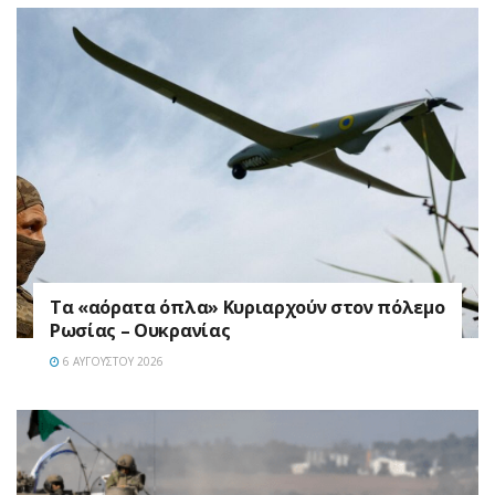
Τα «αόρατα όπλα» Κυριαρχούν στον πόλεμο
Ρωσίας – Ουκρανίας
6 ΑΥΓΟΎΣΤΟΥ 2026