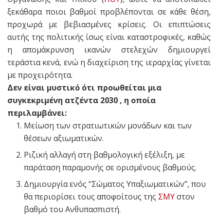
ξεκάθαρα ποιοι βαθμοί προβλέπονται σε κάθε θέση,
προχωρά με βεβιασμένες κρίσεις. Οι επιπτώσεις
αυτής της πολιτικής ίσως είναι καταστροφικές, καθώς
η απομάκρυνση ικανών στελεχών δημιουργεί
τεράστια κενά, ενώ η διαχείριση της ιεραρχίας γίνεται
με προχειρότητα.
Δεν είναι μυστικό ότι προωθείται μια
συγκεκριμένη ατζέντα 2030 , η οποία
περιλαμβάνει:
Μείωση των στρατιωτικών μονάδων και των
θέσεων αξιωματικών.
Ριζική αλλαγή στη βαθμολογική εξέλιξη, με
παράταση παραμονής σε ορισμένους βαθμούς.
Δημιουργία ενός “Σώματος Υπαξιωματικών”, που
θα περιορίσει τους αποφοίτους της
ΣΜΥ
στον
βαθμό του Ανθυπασπιστή.