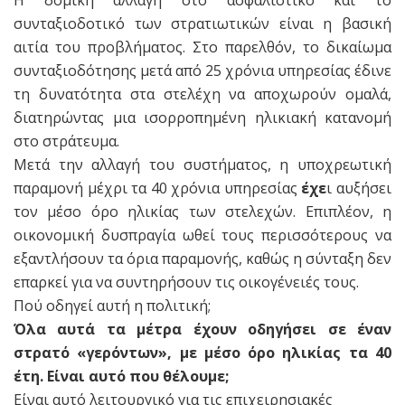
συνταξιοδοτικό των στρατιωτικών είναι η βασική
αιτία του προβλήματος. Στο παρελθόν, το δικαίωμα
συνταξιοδότησης μετά από 25 χρόνια υπηρεσίας έδινε
τη δυνατότητα στα στελέχη να αποχωρούν ομαλά,
διατηρώντας μια ισορροπημένη ηλικιακή κατανομή
στο στράτευμα.
Μετά την αλλαγή του συστήματος, η υποχρεωτική
παραμονή μέχρι τα 40 χρόνια υπηρεσίας
έχε
ι αυξήσει
τον μέσο όρο ηλικίας των στελεχών. Επιπλέον, η
οικονομική δυσπραγία ωθεί τους περισσότερους να
εξαντλήσουν τα όρια παραμονής, καθώς η σύνταξη δεν
επαρκεί για να συντηρήσουν τις οικογένειές τους.
Πού οδηγεί αυτή η πολιτική;
Όλα αυτά τα μέτρα έχουν οδηγήσει σε έναν
στρατό «γερόντων», με μέσο όρο ηλικίας τα 40
έτη. Είναι αυτό που θέλουμε;
Είναι αυτό λειτουργικό για τις επιχειρησιακές