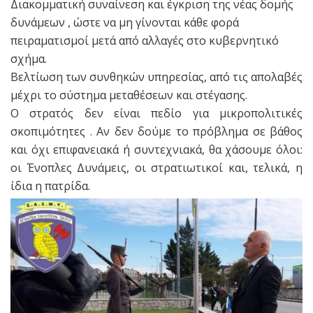
Διακομματική συναίνεση και έγκριση της νέας δομής
δυνάμεων , ώστε να μη γίνονται κάθε φορά
πειραματισμοί μετά από αλλαγές στο κυβερνητικό
σχήμα.
Βελτίωση των συνθηκών υπηρεσίας, από τις απολαβές
μέχρι το σύστημα μεταθέσεων και στέγασης.
Ο στρατός δεν είναι πεδίο για μικροπολιτικές
σκοπιμότητες . Αν δεν δούμε το πρόβλημα σε βάθος
και όχι επιφανειακά ή συντεχνιακά, θα χάσουμε όλοι:
οι Ένοπλες Δυνάμεις, οι στρατιωτικοί και, τελικά, η
ίδια η πατρίδα.