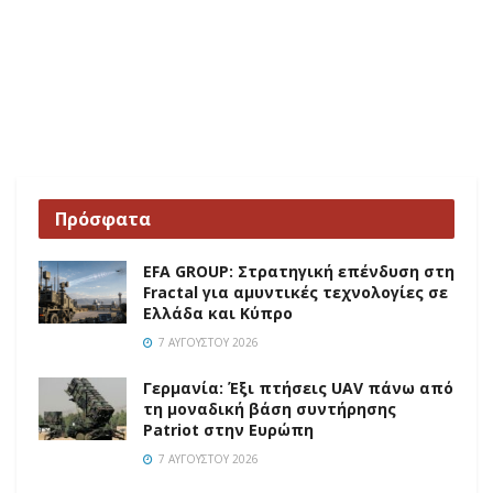
Πρόσφατα
EFA GROUP: Στρατηγική επένδυση στη
Fractal για αμυντικές τεχνολογίες σε
Ελλάδα και Κύπρο
7 ΑΥΓΟΎΣΤΟΥ 2026
Γερμανία: Έξι πτήσεις UAV πάνω από
τη μοναδική βάση συντήρησης
Patriot στην Ευρώπη
7 ΑΥΓΟΎΣΤΟΥ 2026