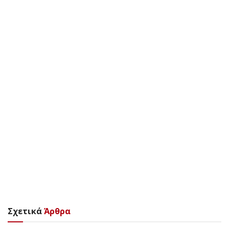
Σχετικά
Άρθρα