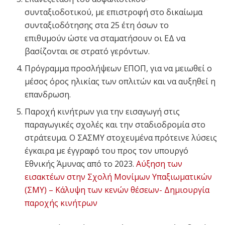
συνταξιοδοτικού, με επιστροφή στο δικαίωμα
συνταξιοδότησης στα 25 έτη όσων το
επιθυμούν ώστε να σταματήσουν οι ΕΔ να
βασίζονται σε στρατό γερόντων.
Πρόγραμμα προσλήψεων ΕΠΟΠ, για να μειωθεί ο
μέσος όρος ηλικίας των οπλιτών και να αυξηθεί η
επανδρωση.
Παροχή κινήτρων για την εισαγωγή στις
παραγωγικές σχολές και την σταδιοδρομία στο
στράτευμα. Ο ΣΑΣΜΥ στοχευμένα πρότεινε λύσεις
έγκαιρα με έγγραφό του προς τον υπουργό
Εθνικής Άμυνας από το 2023.
Αύξηση των
εισακτέων στην Σχολή Μονίμων Υπαξιωματικών
(ΣΜΥ) – Κάλυψη των κενών θέσεων- Δημιουργία
παροχής κινήτρων