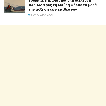
Τουρκία: Περιορισμοί στη διέλευση
πλοίων προς τη Μαύρη Θάλασσα μετά
την αύξηση των επιθέσεων
8 ΑΥΓΟΎΣΤΟΥ 2026