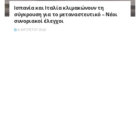
Ισπανία και Ιταλία κλιμακώνουν τη
σύγκρουση για το μεταναστευτικό – Νέοι
συνοριακοί έλεγχοι
8 ΑΥΓΟΎΣΤΟΥ 2026