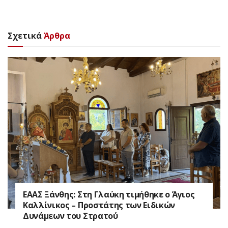
Σχετικά
Άρθρα
EAAΣ Ξάνθης: Στη Γλαύκη τιμήθηκε ο Άγιος
Καλλίνικος – Προστάτης των Ειδικών
Δυνάμεων του Στρατού