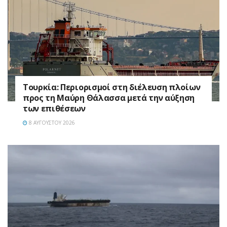
Τουρκία: Περιορισμοί στη διέλευση πλοίων
προς τη Μαύρη Θάλασσα μετά την αύξηση
των επιθέσεων
8 ΑΥΓΟΎΣΤΟΥ 2026