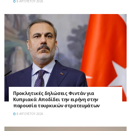
8 ΑΥΓΟΎΣΤΟΥ 2026
Προκλητικές δηλώσεις Φιντάν για
Κυπριακό: Αποδίδει την ειρήνη στην
παρουσία τουρκικών στρατευμάτων
8 ΑΥΓΟΎΣΤΟΥ 2026