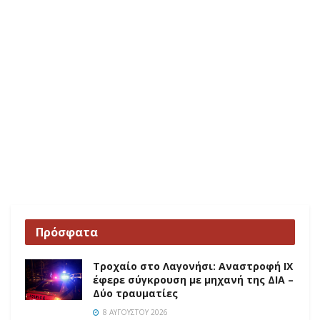
Πρόσφατα
Τροχαίο στο Λαγονήσι: Αναστροφή ΙΧ
έφερε σύγκρουση με μηχανή της ΔΙΑ –
Δύο τραυματίες
8 ΑΥΓΟΎΣΤΟΥ 2026