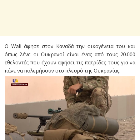
Ο Wali άφησε στον Καναδά την οικογένεια του και
όπως λένε οι Ουκρανοί είναι ένας από τους 20.000
εθελοντές που έχουν αφήσει τις πατρίδες τους για να
πάνε να πολεμήσουν στο πλευρό της Ουκρανίας.