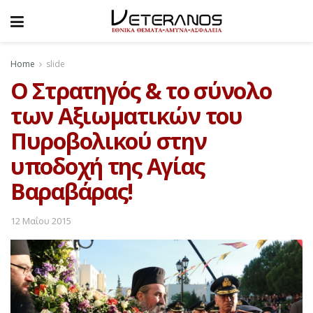
Home
slide
Ο Στρατηγός & το σύνολο
των Αξιωματικών του
Πυροβολικού στην
υποδοχή της Αγίας
Βαραβάρας!
12 Μαΐου 2015