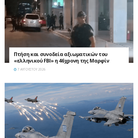
Πτήση και συνοδεία αξιωματικών του
«ελληνικού FBI» η 46χρονη της Μαρφίν
7 ΑΥΓΟΎΣΤΟΥ 2026