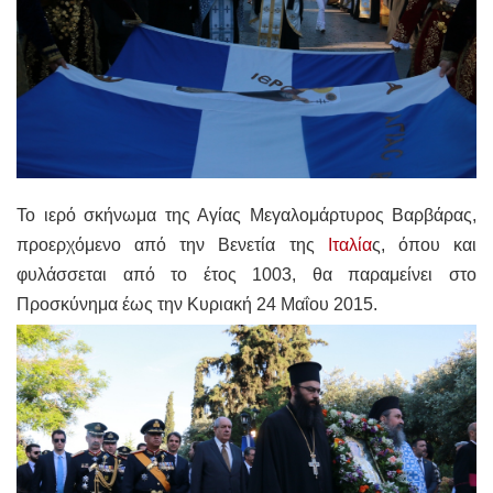
Το ιερό σκήνωμα της Αγίας Μεγαλομάρτυρος Βαρβάρας,
προερχόμενο από την Βενετία της
Ιταλία
ς, όπου και
φυλάσσεται από το έτος 1003, θα παραμείνει στο
Προσκύνημα έως την Κυριακή 24 Μαΐου 2015.