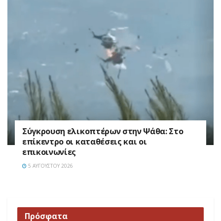
Σύγκρουση ελικοπτέρων στην Ψάθα: Στο
επίκεντρο οι καταθέσεις και οι
επικοινωνίες
5 ΑΥΓΟΎΣΤΟΥ 2026
Πρόσφατα