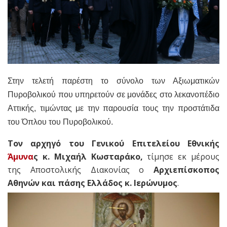
Στην τελετή παρέστη το σύνολο των Αξιωματικών
Πυροβολικού που υπηρετούν σε μονάδες στο λεκανοπέδιο
Αττικής, τιμώντας με την παρουσία τους την προστάτιδα
του Όπλου του Πυροβολικού.
Τον αρχηγό του Γενικού Επιτελείου Εθνικής
Άμυνα
ς κ. Μιχαήλ Κωσταράκο,
τίμησε εκ μέρους
της Αποστολικής Διακονίας ο
Αρχιεπίσκοπος
Αθηνών και πάσης Ελλάδος κ. Ιερώνυμος
.