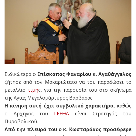
Ειδικώτερα ο
Επίσκοπος Φαναρίου κ. Αγαθάγγελος
ζήτησε από τον Μακαριώτατο να του παραδώσει το
μετάλλιο
τιμή
ς, για την παρουσία του στο σκήνωμα
της Αγίας Μεγαλομάρτυρος Βαρβάρας.
Η κίνηση αυτή έχει συμβολικό χαρακτήρα,
καθώς
ο Αρχηγός του
ΓΕΕΘΑ
είναι Στρατηγός του
Πυροβολικού.
Από την πλευρά του ο κ. Κωσταράκος προσέφερε