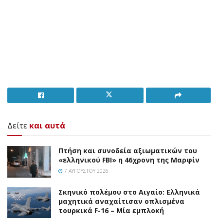
Δείτε
και αυτά
Πτήση και συνοδεία αξιωματικών του
«ελληνικού FBI» η 46χρονη της Μαρφίν
7 ΑΥΓΟΎΣΤΟΥ 2026
Σκηνικό πολέμου στο Αιγαίο: Ελληνικά
μαχητικά αναχαίτισαν οπλισμένα
τουρκικά F-16 – Μία εμπλοκή