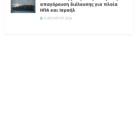
απαγόρευση διέλευσης για πλοία
ΗΠΑ και Ισραήλ
6 ΑΥΓΟΎΣΤΟΥ 2026