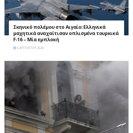
Σκηνικό πολέμου στο Αιγαίο: Ελληνικά
μαχητικά αναχαίτισαν οπλισμένα τουρκικά
F-16 – Μία εμπλοκή
6 ΑΥΓΟΎΣΤΟΥ 2026