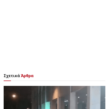
Σχετικά
Άρθρα