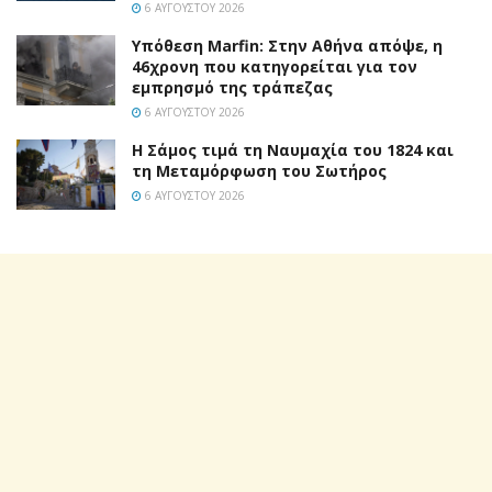
6 ΑΥΓΟΎΣΤΟΥ 2026
Υπόθεση Marfin: Στην Αθήνα απόψε, η
46χρονη που κατηγορείται για τον
εμπρησμό της τράπεζας
6 ΑΥΓΟΎΣΤΟΥ 2026
Η Σάμος τιμά τη Ναυμαχία του 1824 και
τη Μεταμόρφωση του Σωτήρος
6 ΑΥΓΟΎΣΤΟΥ 2026