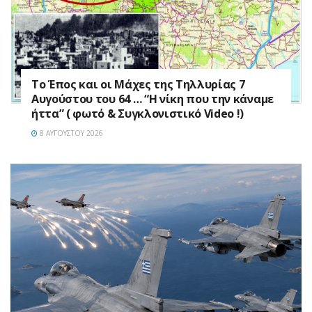
Το Έπος και οι Μάχες της Τηλλυρίας 7
Αυγούστου του 64 … “Η νίκη που την κάναμε
ήττα” ( φωτό & Συγκλονιστικό Video !)
8 ΑΥΓΟΎΣΤΟΥ 2026