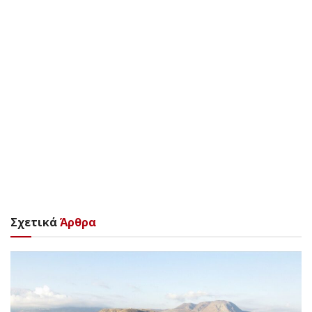
Σχετικά
Άρθρα