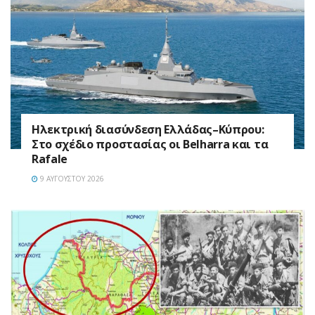
Ηλεκτρική διασύνδεση Ελλάδας–Κύπρου:
Στο σχέδιο προστασίας οι Belharra και τα
Rafale
9 ΑΥΓΟΎΣΤΟΥ 2026