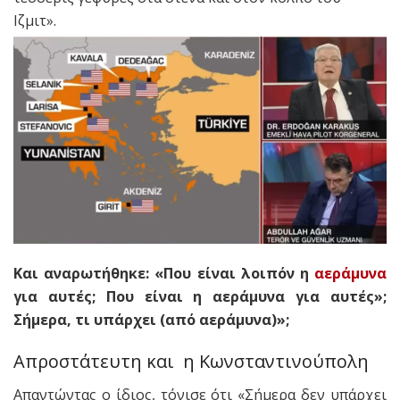
Ιζμιτ».
Και αναρωτήθηκε: «Που είναι λοιπόν η
αεράμυνα
για αυτές; Που είναι η αεράμυνα για αυτές»;
Σήμερα, τι υπάρχει (από αεράμυνα)»;
Απροστάτευτη και η Κωνσταντινούπολη
Απαντώντας ο ίδιος, τόνισε ότι «Σήμερα δεν υπάρχει