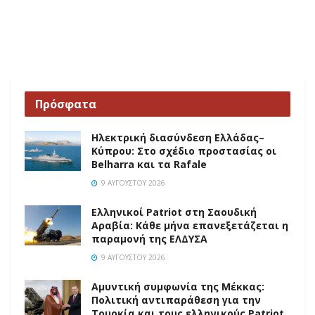
Πρόσφατα
Ηλεκτρική διασύνδεση Ελλάδας–
Κύπρου: Στο σχέδιο προστασίας οι
Belharra και τα Rafale
9 ΑΥΓΟΎΣΤΟΥ 2026
Ελληνικοί Patriot στη Σαουδική
Αραβία: Κάθε μήνα επανεξετάζεται η
παραμονή της ΕΛΔΥΣΑ
9 ΑΥΓΟΎΣΤΟΥ 2026
Αμυντική συμφωνία της Μέκκας:
Πολιτική αντιπαράθεση για την
Τουρκία και τους ελληνικούς Patriot