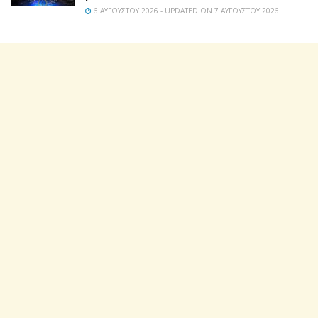
6 ΑΥΓΟΎΣΤΟΥ 2026 - UPDATED ON 7 ΑΥΓΟΎΣΤΟΥ 2026