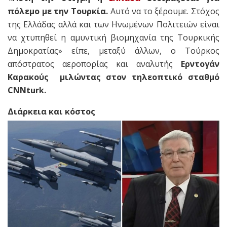
πόλεμο με την Τουρκία.
Αυτό να το ξέρουμε. Στόχος
της Ελλάδας αλλά και των Ηνωμένων Πολιτειών είναι
να χτυπηθεί η αμυντική βιομηχανία της Τουρκικής
Δημοκρατίας» είπε, μεταξύ άλλων, ο Τούρκος
απόστρατος αεροπορίας και αναλυτής
Ερντογάν
Καρακούς μιλώντας στον τηλεοπτικό σταθμό
CNNturk.
Διάρκεια και κόστος