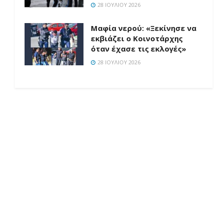
28 ΙΟΥΛΊΟΥ 2026
Μαφία νερού: «Ξεκίνησε να
εκβιάζει ο Κοινοτάρχης
όταν έχασε τις εκλογές»
28 ΙΟΥΛΊΟΥ 2026