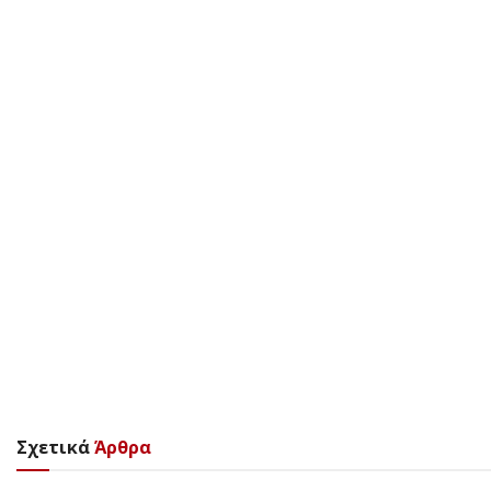
Σχετικά
Άρθρα