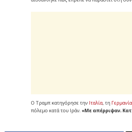
Ο Τραμπ κατηγόρησε την
Ιταλία
, τη
Γερμανία
πόλεμο κατά του Ιράν.
«Με απέρριψαν. Κατ