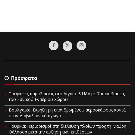
Πρόσφατα
Τουρκικές παραβιάσεις στο Αιγαίο: 3 UAV με 7 παραβιάσεις
του Εθνικού Εναέριου Χώρου
Βουλγαρία: Έκρηξη μη επανδρωμένου αεροσκάφους κοντά
στον Διαβαλκανικό αγωγό
Τουρκία: Περιορισμοί στη διέλευση πλοίων προς τη Μαύρη
Θάλασσα μετά την αύξηση των επιθέσεων