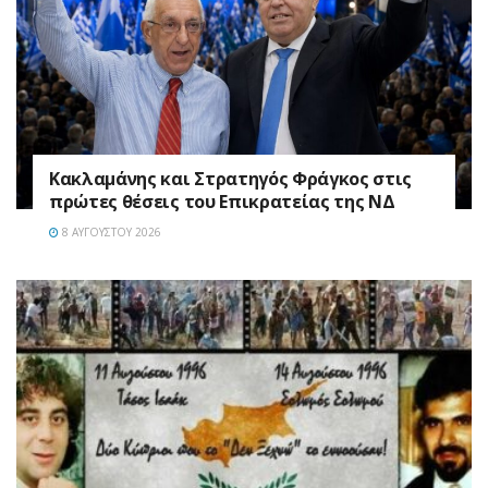
Κακλαμάνης και Στρατηγός Φράγκος στις
πρώτες θέσεις του Επικρατείας της ΝΔ
8 ΑΥΓΟΎΣΤΟΥ 2026