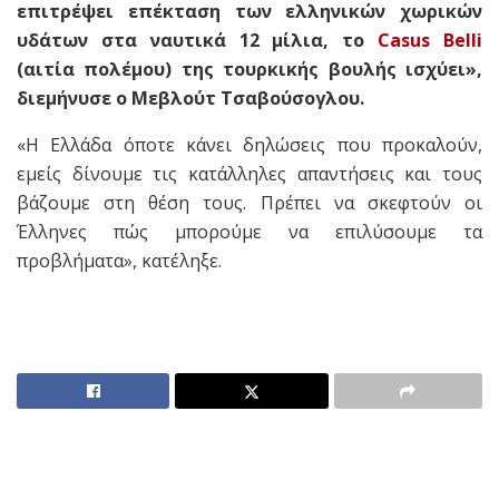
επιτρέψει επέκταση των ελληνικών χωρικών
υδάτων στα ναυτικά 12 μίλια, το
Casus Belli
(αιτία πολέμου) της τουρκικής βουλής ισχύει»,
διεμήνυσε ο Μεβλούτ Τσαβούσογλου.
«Η Ελλάδα όποτε κάνει δηλώσεις που προκαλούν,
εμείς δίνουμε τις κατάλληλες απαντήσεις και τους
βάζουμε στη θέση τους. Πρέπει να σκεφτούν οι
Έλληνες πώς μπορούμε να επιλύσουμε τα
προβλήματα», κατέληξε.