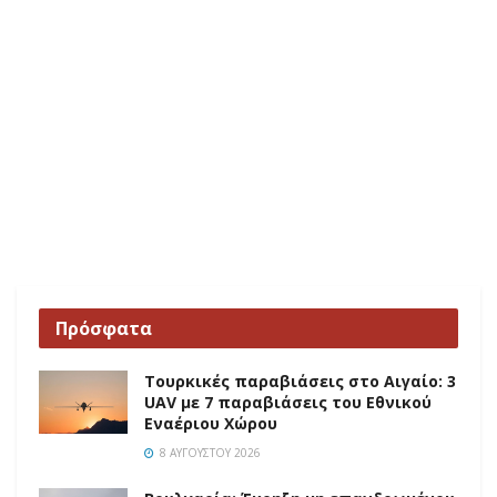
Πρόσφατα
Τουρκικές παραβιάσεις στο Αιγαίο: 3
UAV με 7 παραβιάσεις του Εθνικού
Εναέριου Χώρου
8 ΑΥΓΟΎΣΤΟΥ 2026