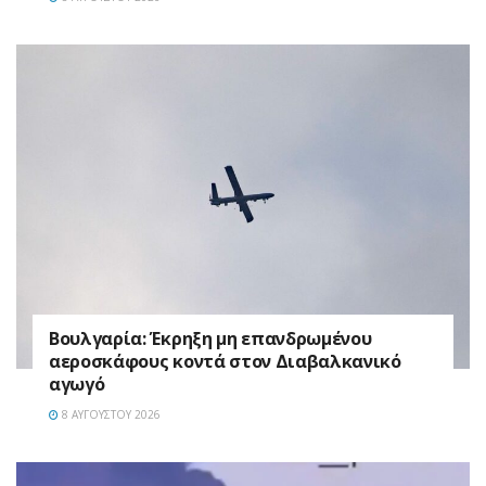
Βουλγαρία: Έκρηξη μη επανδρωμένου
αεροσκάφους κοντά στον Διαβαλκανικό
αγωγό
8 ΑΥΓΟΎΣΤΟΥ 2026