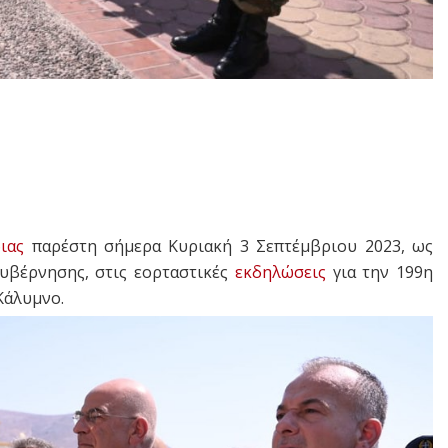
ιας
παρέστη σήμερα Κυριακή 3 Σεπτέμβριου 2023, ως
υβέρνησης, στις εορταστικές
εκδηλώσεις
για την 199η
Κάλυμνο.