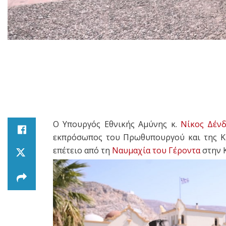
Ο Υπουργός Εθνικής Αμύνης κ.
Νίκος Δένδ
εκπρόσωπος του Πρωθυπουργού και της Κ
επέτειο από τη
Ναυμαχία του Γέροντα
στην 