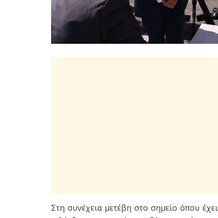
Στη συνέχεια μετέβη στο σημείο όπου έχε