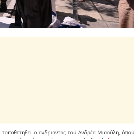
ι τοποθετηθεί ο ανδριάντας του Ανδρέα Μιαούλη, όπου