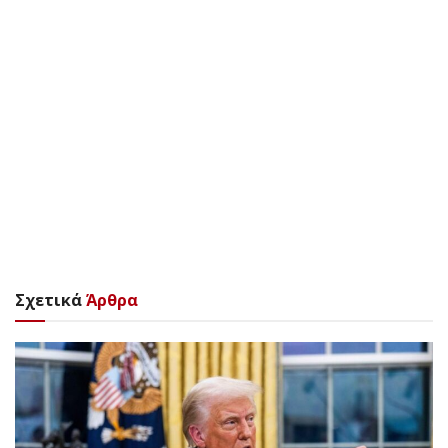
Σχετικά
Άρθρα