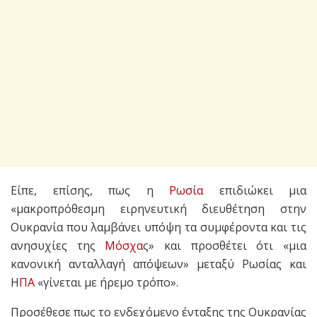
Είπε, επίσης, πως η
Ρωσία
επιδιώκει μια
«μακροπρόθεσμη ειρηνευτική διευθέτηση στην
Ουκρανία που λαμβάνει υπόψη τα συμφέροντα και τις
ανησυχίες της
Μόσχα
ς» και προσθέτει ότι «μια
κανονική ανταλλαγή απόψεων» μεταξύ Ρωσίας και
Η
ΠΑ
«γίνεται με ήρεμο τρόπο».
Προσέθεσε πως το ενδεχόμενο ένταξης της Ουκρανίας