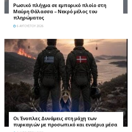
Ρωσικό πλήγμα σε εμπορικό πλοίο στη
Μαύρη Θάλασσα – Νεκρό μέλος του
πληρώματος
6 ΑΥΓΟΎΣΤΟΥ 2026
Οι Ένοπλες Δυνάμεις στη μάχη των
πυρκαγιών με προσωπικό και εναέρια μέσα