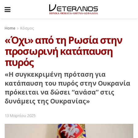
Home
Κόσμος
«Όχι» από τη Ρωσία στην
προσωρινή κατάπαυση
πυρός
«Η συγκεκριμένη πρόταση για
κατάπαυση του πυρός στην Ουκρανία
πρόκειται να δώσει “ανάσα” στις
δυνάμεις της Ουκρανίας»
13 Μαρτίου 2025