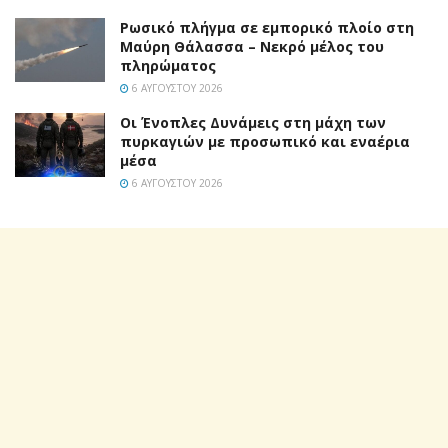
Ρωσικό πλήγμα σε εμπορικό πλοίο στη
Μαύρη Θάλασσα – Νεκρό μέλος του
πληρώματος
6 ΑΥΓΟΎΣΤΟΥ 2026
Οι Ένοπλες Δυνάμεις στη μάχη των
πυρκαγιών με προσωπικό και εναέρια
μέσα
6 ΑΥΓΟΎΣΤΟΥ 2026