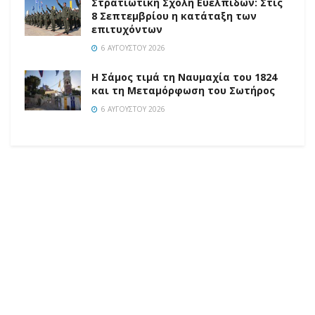
Στρατιωτική Σχολή Ευελπίδων: Στις
8 Σεπτεμβρίου η κατάταξη των
επιτυχόντων
6 ΑΥΓΟΎΣΤΟΥ 2026
Η Σάμος τιμά τη Ναυμαχία του 1824
και τη Μεταμόρφωση του Σωτήρος
6 ΑΥΓΟΎΣΤΟΥ 2026