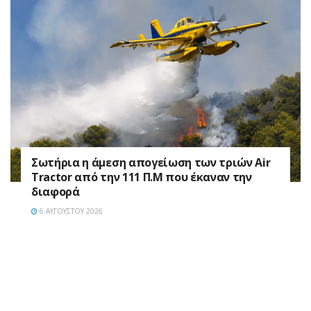
Σωτήρια η άμεση απογείωση των τριών Air
Tractor από την 111 Π.M που έκαναν την
διαφορά
6 ΑΥΓΟΎΣΤΟΥ 2026