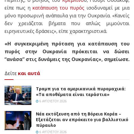
είπε πως η
κατάπαυση του πυρός
ισοδυναμεί με μια
μόνο προσωρινή ανάπαυλα για την Ουκρανία. «Κανείς
δεν χρειάζεται βήματα που απλώς μιμούνται
ειρηνευτικές δράσεις», είπε χαρακτηριστικά.
«Η συγκεκριμένη πρόταση για κατάπαυση του
πυρός στην Ουκρανία πρόκειται να δώσει
“ανάσα” στις δυνάμεις της Ουκρανίας», σημείωσε.
Δείτε
και αυτά
Τραμπ για τα αμερικανικά πυρομαχικά:
«Τα αποθέματα είναι τεράστια»
6 ΑΥΓΟΎΣΤΟΥ 2026
Νέα εκτόξευση από τη Βόρεια Κορέα –
Εξετάζεται αν επρόκειτο για βαλλιστικό
πύραυλο
6 ΑΥΓΟΎΣΤΟΥ 2026