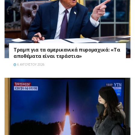
Τραμπ για τα αμερικανικά πυρομαχικά: «Τα
αποθέματα είναι τεράστια»
6 ΑΥΓΟΎΣΤΟΥ 2026