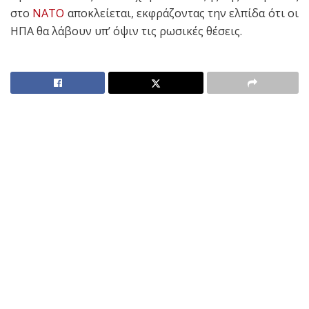
στο
ΝΑΤΟ
αποκλείεται, εκφράζοντας την ελπίδα ότι οι
ΗΠΑ θα λάβουν υπ’ όψιν τις ρωσικές θέσεις.