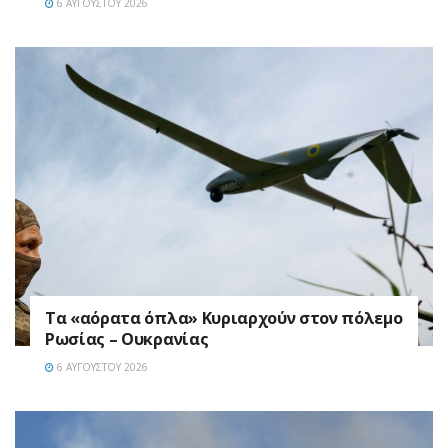
6 ΑΥΓΟΎΣΤΟΥ 2026
Τα «αόρατα όπλα» Κυριαρχούν στον πόλεμο
Ρωσίας – Ουκρανίας
6 ΑΥΓΟΎΣΤΟΥ 2026