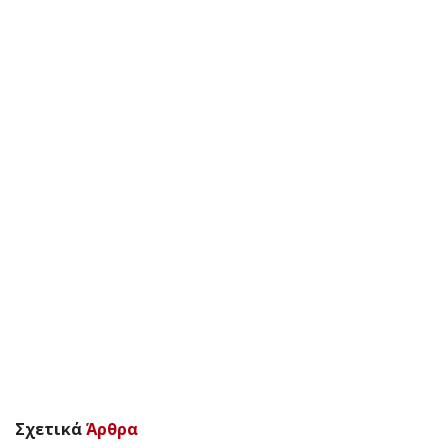
Σχετικά
Άρθρα