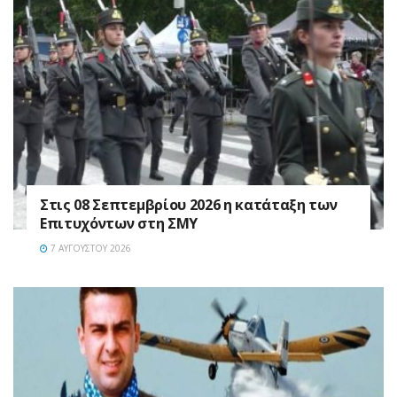
Στις 08 Σεπτεμβρίου 2026 η κατάταξη των
Επιτυχόντων στη ΣΜΥ
7 ΑΥΓΟΎΣΤΟΥ 2026