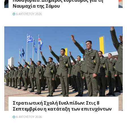
Ναυμαχία της Σάμου
6 ΑΥΓΟΎΣΤΟΥ 2026
Στρατιωτική Σχολή Ευελπίδων: Στις 8
Σεπτεμβρίου η κατάταξη των επιτυχόντων
6 ΑΥΓΟΎΣΤΟΥ 2026