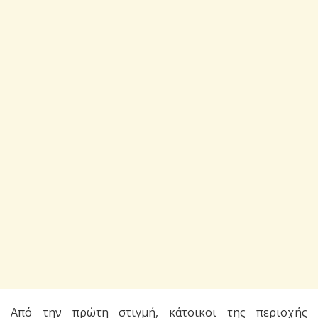
Από την πρώτη στιγμή, κάτοικοι της περιοχής