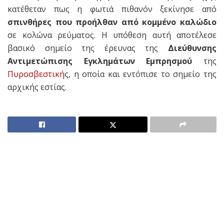
κατέθεταν πως η φωτιά πιθανόν ξεκίνησε από
σπινθήρες που προήλθαν από κομμένο καλώδιο
σε κολώνα ρεύματος. Η υπόθεση αυτή αποτέλεσε
βασικό σημείο της έρευνας της
Διεύθυνσης
Αντιμετώπισης Εγκλημάτων Εμπρησμού
της
Πυροσβεστική
ς, η οποία και εντόπισε το σημείο της
αρχικής εστίας.