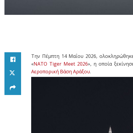
Την Πέμπτη 14 Μαΐου 2026, ολοκληρώθηκε
«
NATO Tiger Meet 2026
», η οποία ξεκίνη
Αεροπορική Βάση Αράξου
.