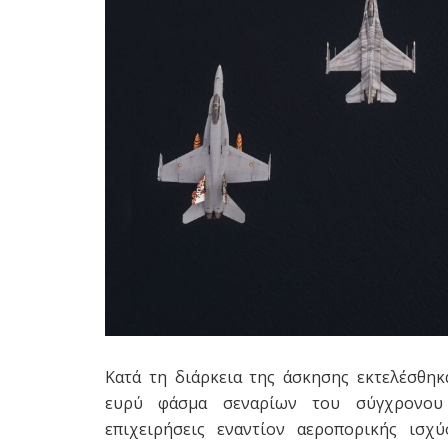
Κατά τη διάρκεια της άσκησης εκτελέσθηκ
ευρύ φάσμα σεναρίων του σύγχρονου α
επιχειρήσεις εναντίον αεροπορικής ισχ