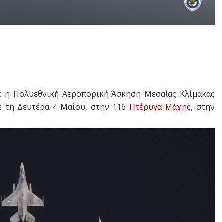
 η Πολυεθνική Αεροπορική Άσκηση Μεσαίας Κλίμακας
σε τη Δευτέρα 4 Μαΐου, στην 116
Πτέρυγα Μάχης
, στην