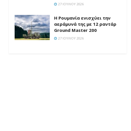
27 ΙΟΥΛΊΟΥ 2026
Η Ρουμανία ενισχύει την
αεράμυνά της με 12 ραντάρ
Ground Master 200
27 ΙΟΥΛΊΟΥ 2026