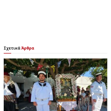
Σχετικά
Άρθρα