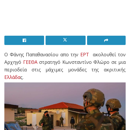
Ο Φάνης Παπαθανασίου απο την
ΕΡΤ
ακολουθεί τον
Αρχηγό
ΓΕΕΘΑ
στρατηγό Κωνσταντίνο Φλώρο σε μια
περιοδεία στις μάχιμες μονάδες της ακριτικής
Ελλάδα
ς.