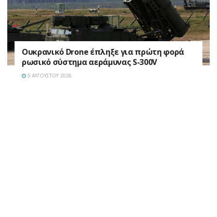
Ουκρανικό Drone έπληξε για πρώτη φορά
ρωσικό σύστημα αεράμυνας S-300V
5 ΑΥΓΟΎΣΤΟΥ 2026