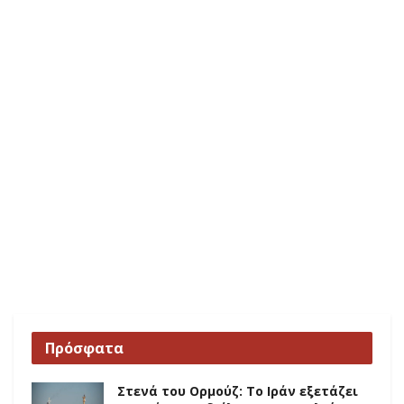
Πρόσφατα
Στενά του Ορμούζ: Το Ιράν εξετάζει