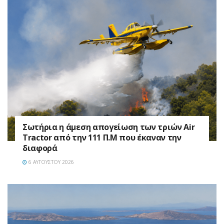
Σωτήρια η άμεση απογείωση των τριών Air
Tractor από την 111 Π.M που έκαναν την
διαφορά
6 ΑΥΓΟΎΣΤΟΥ 2026