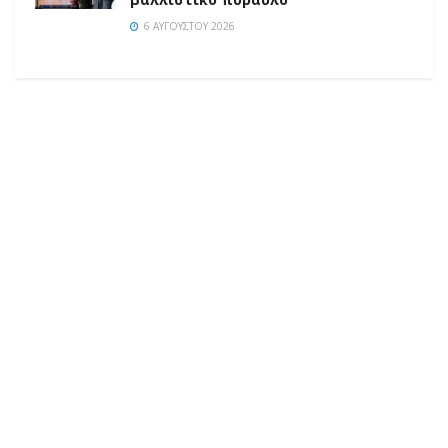
6 ΑΥΓΟΎΣΤΟΥ 2026