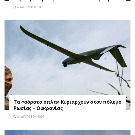
6 ΑΥΓΟΎΣΤΟΥ 2026
Τα «αόρατα όπλα» Κυριαρχούν στον πόλεμο
Ρωσίας – Ουκρανίας
6 ΑΥΓΟΎΣΤΟΥ 2026