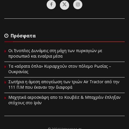
Πρόσφατα
Οι Ένοπλες Δυνάμεις στη μάχη των πυρκαγιών με
προσωπικό και εναέρια μέσα
Τα «αόρατα όπλα» Κυριαρχούν στον πόλεμο Ρωσίας –
Ουκρανίας
Σωτήρια η άμεση απογείωση των τριών Air Tractor από την
111 Π.M που έκαναν την διαφορά
Mαχητικά αεροσκάφη απο το Κουβέιτ & Μπαχρέιν έπληξαν
στόχους στο Ιράν