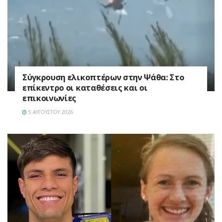
Σύγκρουση ελικοπτέρων στην Ψάθα: Στο
επίκεντρο οι καταθέσεις και οι
επικοινωνίες
5 ΑΥΓΟΎΣΤΟΥ 2026