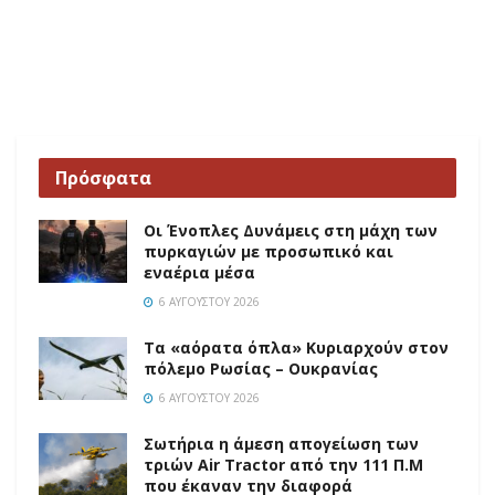
Πρόσφατα
Οι Ένοπλες Δυνάμεις στη μάχη των
πυρκαγιών με προσωπικό και
εναέρια μέσα
6 ΑΥΓΟΎΣΤΟΥ 2026
Τα «αόρατα όπλα» Κυριαρχούν στον
πόλεμο Ρωσίας – Ουκρανίας
6 ΑΥΓΟΎΣΤΟΥ 2026
Σωτήρια η άμεση απογείωση των
τριών Air Tractor από την 111 Π.M
που έκαναν την διαφορά