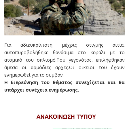
Για αδιευκρίνιστη μέχρις στιγμής αιτία,
αυτοπυροβολήθηκε θανάσιμα στο κεφάλι με το
ατομικό του οπλισμό.Του γεγονότος, επιλήφθηκαν
άμεσα οι αρμόδιες αρχές.Οι οικείοι του έχουν
ενημερωθεί για το συμβάν.
Η διερεύνηση του θέματος συνεχίζεται και θα
υπάρχει συνέχεια ενημέρωσης.