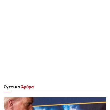
Σχετικά
Άρθρα