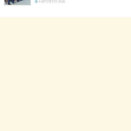
4 ΑΥΓΟΎΣΤΟΥ 2026