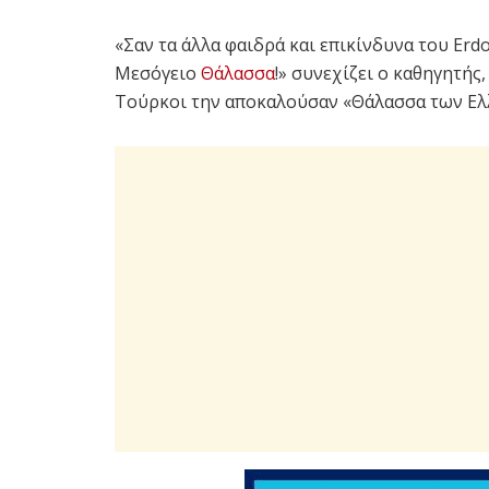
«Σαν τα άλλα φαιδρά και επικίνδυνα του Erdo
Μεσόγειο
Θάλασσα
!» συνεχίζει ο καθηγητής
Τούρκοι την αποκαλούσαν «Θάλασσα των Ελ