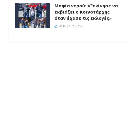
Μαφία νερού: «Ξεκίνησε να
εκβιάζει ο Κοινοτάρχης
όταν έχασε τις εκλογές»
28 ΙΟΥΛΊΟΥ 2026