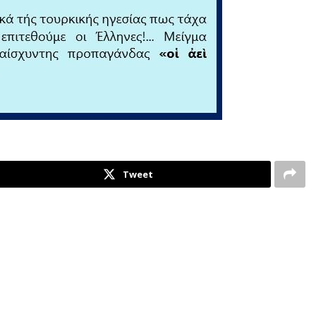
Tweet