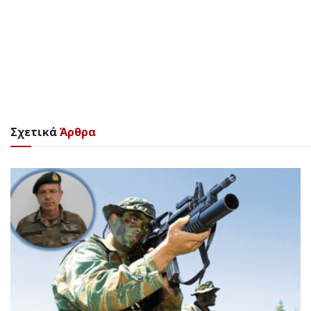
Σχετικά
Άρθρα