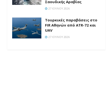
Σαουδικής Αραβίας
27 ΙΟΥΛΊΟΥ 2026
Τουρκικές παραβάσεις στο
FIR Αθηνών από ATR-72 και
UAV
27 ΙΟΥΛΊΟΥ 2026