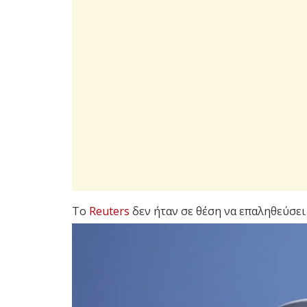
Το
Reuters
δεν ήταν σε θέση να επαληθεύσει