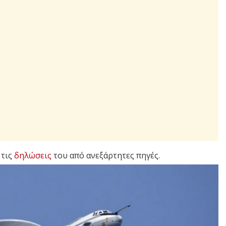
 τις
δηλώσεις
του από ανεξάρτητες πηγές.