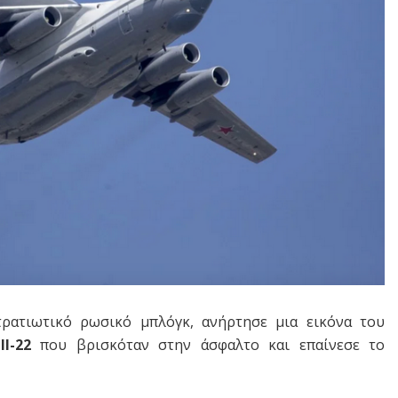
τρατιωτικό ρωσικό μπλόγκ, ανήρτησε μια εικόνα του
l-22
που βρισκόταν στην άσφαλτο και επαίνεσε το