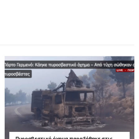
Πυροσβεστικό όχημα παραδόθηκε στις