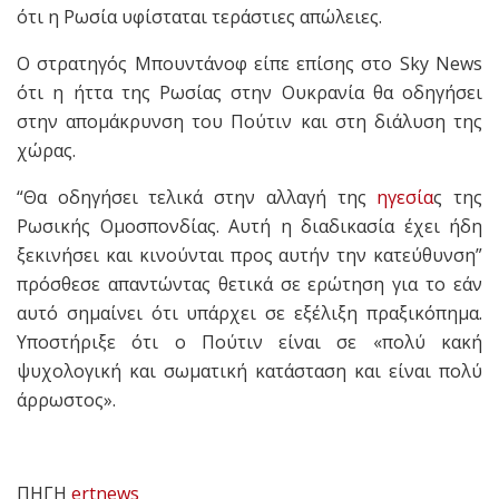
ότι η Ρωσία υφίσταται τεράστιες απώλειες.
Ο στρατηγός Μπουντάνοφ είπε επίσης στο Sky News
ότι η ήττα της Ρωσίας στην Ουκρανία θα οδηγήσει
στην απομάκρυνση του Πούτιν και στη διάλυση της
χώρας.
“Θα οδηγήσει τελικά στην αλλαγή της
ηγεσία
ς της
Ρωσικής Ομοσπονδίας. Αυτή η διαδικασία έχει ήδη
ξεκινήσει και κινούνται προς αυτήν την κατεύθυνση”
πρόσθεσε απαντώντας θετικά σε ερώτηση για το εάν
αυτό σημαίνει ότι υπάρχει σε εξέλιξη πραξικόπημα.
Υποστήριξε ότι ο Πούτιν είναι σε «πολύ κακή
ψυχολογική και σωματική κατάσταση και είναι πολύ
άρρωστος».
ΠΗΓΗ
ertnews