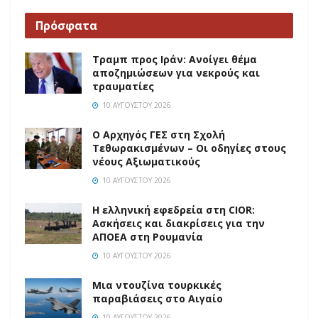
Πρόσφατα
Τραμπ προς Ιράν: Ανοίγει θέμα
αποζημιώσεων για νεκρούς και
τραυματίες
10 ΑΥΓΟΎΣΤΟΥ 2026
O Αρχηγός ΓΕΣ στη Σχολή
Τεθωρακισμένων – Οι οδηγίες στους
νέους Αξιωματικούς
10 ΑΥΓΟΎΣΤΟΥ 2026
Η ελληνική εφεδρεία στη CIOR:
Ασκήσεις και διακρίσεις για την
ΑΠΟΕΑ στη Ρουμανία
10 ΑΥΓΟΎΣΤΟΥ 2026
Μια ντουζίνα τουρκικές
παραβιάσεις στο Αιγαίο
10 ΑΥΓΟΎΣΤΟΥ 2026