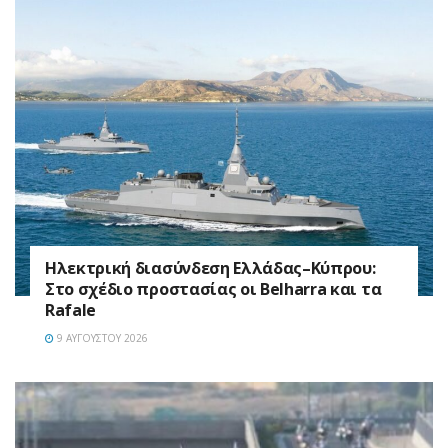
Ηλεκτρική διασύνδεση Ελλάδας–Κύπρου:
Στο σχέδιο προστασίας οι Belharra και τα
Rafale
9 ΑΥΓΟΎΣΤΟΥ 2026