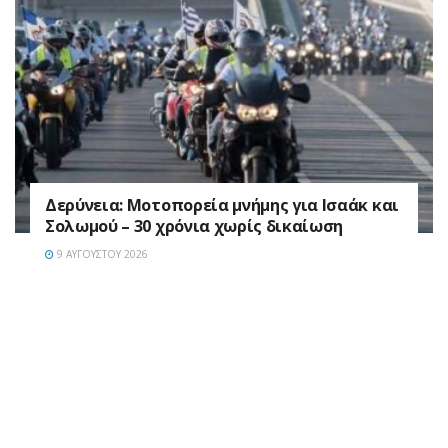
Δερύνεια: Μοτοπορεία μνήμης για Ισαάκ και
Σολωμού – 30 χρόνια χωρίς δικαίωση
9 ΑΥΓΟΎΣΤΟΥ 2026