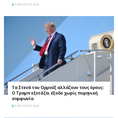
9 ΑΥΓΟΎΣΤΟΥ 2026
Τα Στενά του Ορμούζ αλλάζουν τους όρους:
Ο Τραμπ εξετάζει έξοδο χωρίς πυρηνική
συμφωνία
9 ΑΥΓΟΎΣΤΟΥ 2026