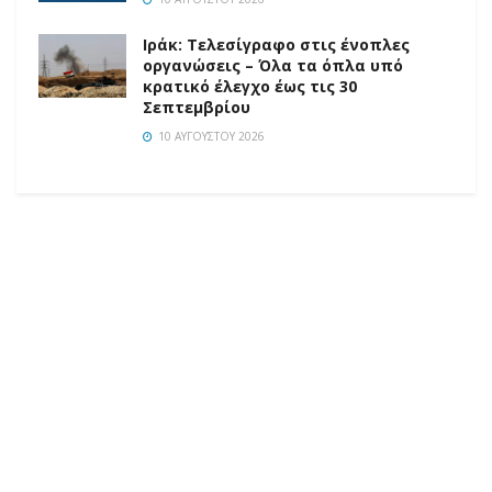
Ιράκ: Τελεσίγραφο στις ένοπλες
οργανώσεις – Όλα τα όπλα υπό
κρατικό έλεγχο έως τις 30
Σεπτεμβρίου
10 ΑΥΓΟΎΣΤΟΥ 2026