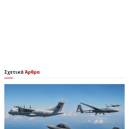
Σχετικά
Άρθρα