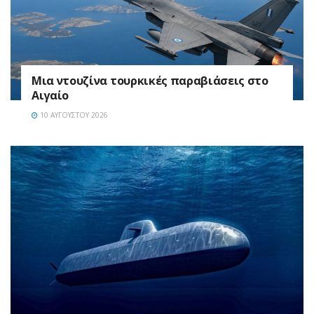
Μια ντουζίνα τουρκικές παραβιάσεις στο
Αιγαίο
10 ΑΥΓΟΎΣΤΟΥ 2026