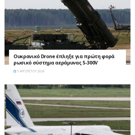
Ουκρανικό Drone έπληξε για πρώτη φορά
ρωσικό σύστημα αεράμυνας S-300V
5 ΑΥΓΟΎΣΤΟΥ 2026