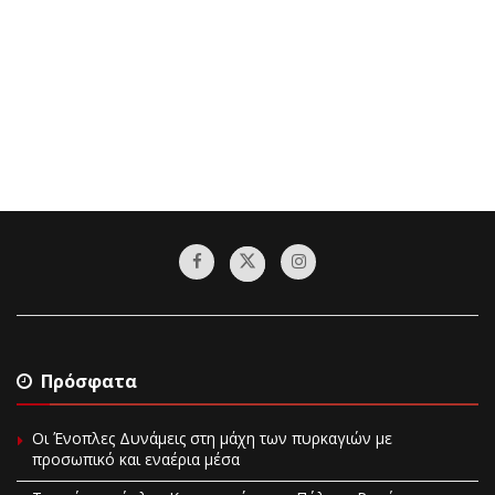
Πρόσφατα
Οι Ένοπλες Δυνάμεις στη μάχη των πυρκαγιών με
προσωπικό και εναέρια μέσα