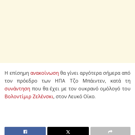
Η επίσημη
ανακοίνωση
θα γίνει αργότερα σήμερα από
τον πρόεδρο των ΗΠΑ Τζο Μπάιντεν, κατά τη
συνάντηση
που θα έχει με τον ουκρανό ομόλογό του
Βολοντίμιρ Ζελένσκι
, στον Λευκό Οίκο.