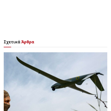
Σχετικά
Άρθρα