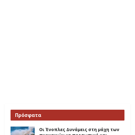
Πρόσφατα
Οι Ένοπλες Δυνάμεις στη μάχη των