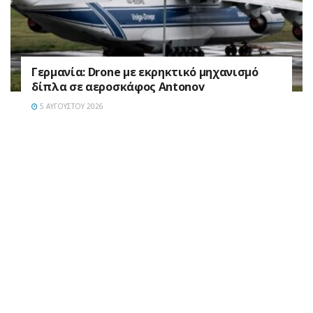
Γερμανία: Drone με εκρηκτικό μηχανισμό
δίπλα σε αεροσκάφος Antonov
5 ΑΥΓΟΎΣΤΟΥ 2026