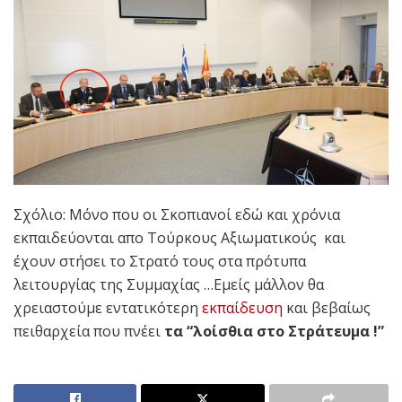
Σχόλιο: Μόνο που οι Σκοπιανοί εδώ και χρόνια
εκπαιδεύονται απο Τούρκους Αξιωματικούς και
έχουν στήσει το Στρατό τους στα πρότυπα
λειτουργίας της Συμμαχίας …Εμείς μάλλον θα
χρειαστούμε εντατικότερη
εκπαίδευση
και βεβαίως
πειθαρχεία που πνέει
τα “λοίσθια στο Στράτευμα !”