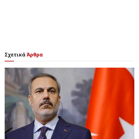
Σχετικά
Άρθρα