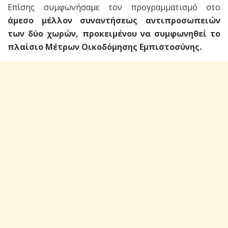
Επίσης συμφωνήσαμε τον προγραμματισμό στο
άμεσο μέλλον συναντήσεως αντιπροσωπειών
των δύο χωρών, προκειμένου να συμφωνηθεί το
πλαίσιο Μέτρων Οικοδόμησης Εμπιστοσύνης.