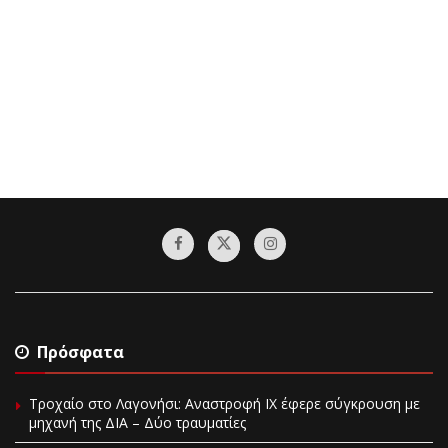
Πρόσφατα
Τροχαίο στο Λαγονήσι: Αναστροφή ΙΧ έφερε σύγκρουση με
μηχανή της ΔΙΑ – Δύο τραυματίες