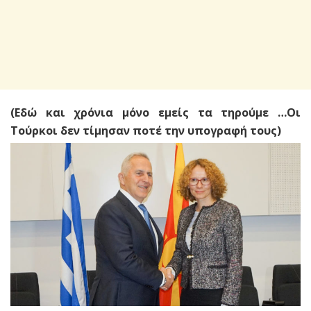
(Εδώ και χρόνια μόνο εμείς τα τηρούμε …Οι
Τούρκοι δεν τίμησαν ποτέ την υπογραφή τους)