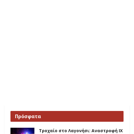
Πρόσφατα
Τροχαίο στο Λαγονήσι: Αναστροφή ΙΧ