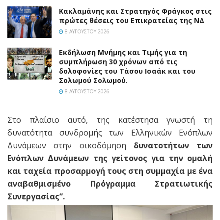
Κακλαμάνης και Στρατηγός Φράγκος στις
πρώτες θέσεις του Επικρατείας της ΝΔ
8 ΑΥΓΟΎΣΤΟΥ 2026
Εκδήλωση Μνήμης και Τιμής για τη
συμπλήρωση 30 χρόνων από τις
δολοφονίες του Τάσου Ισαάκ και του
Σολωμού Σολωμού.
8 ΑΥΓΟΎΣΤΟΥ 2026
Στο πλαίσιο αυτό, της κατέστησα γνωστή τη
δυνατότητα συνδρομής των Ελληνικών Ενόπλων
Δυνάμεων στην οικοδόμηση
δυνατοτήτων των
Ενόπλων Δυνάμεων της γείτονος για την ομαλή
και ταχεία προσαρμογή τους στη συμμαχία με ένα
αναβαθμισμένο Πρόγραμμα Στρατιωτικής
Συνεργασίας”.