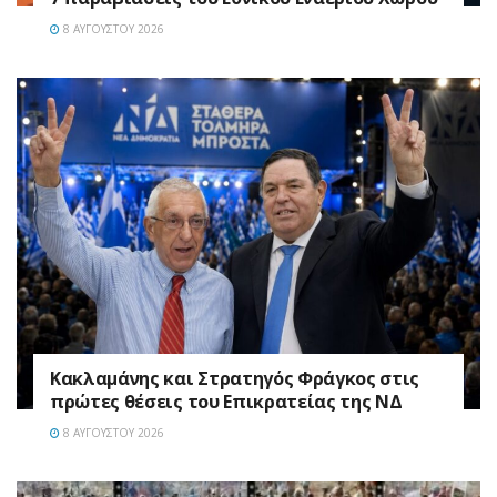
8 ΑΥΓΟΎΣΤΟΥ 2026
Κακλαμάνης και Στρατηγός Φράγκος στις
πρώτες θέσεις του Επικρατείας της ΝΔ
8 ΑΥΓΟΎΣΤΟΥ 2026