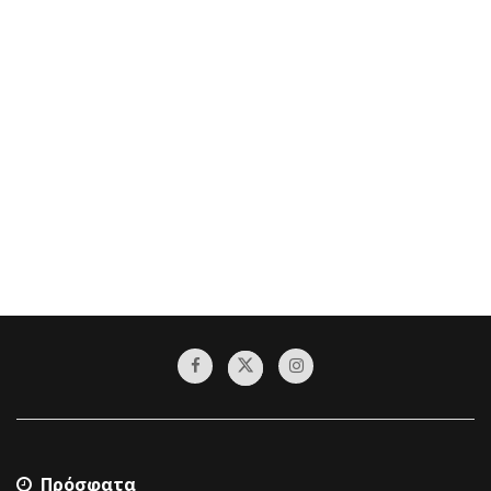
Πρόσφατα