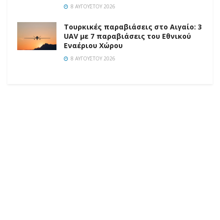
8 ΑΥΓΟΎΣΤΟΥ 2026
Τουρκικές παραβιάσεις στο Αιγαίο: 3
UAV με 7 παραβιάσεις του Εθνικού
Εναέριου Χώρου
8 ΑΥΓΟΎΣΤΟΥ 2026