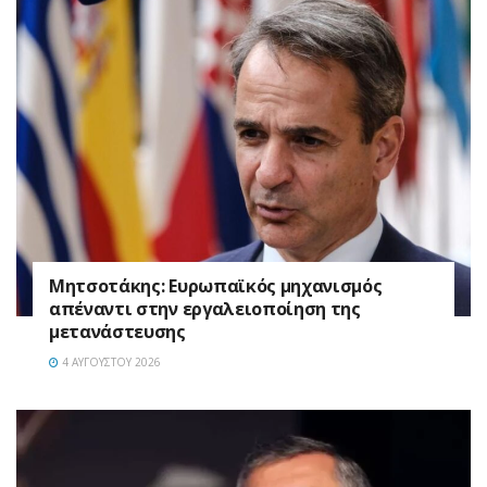
Μητσοτάκης: Ευρωπαϊκός μηχανισμός
απέναντι στην εργαλειοποίηση της
μετανάστευσης
4 ΑΥΓΟΎΣΤΟΥ 2026