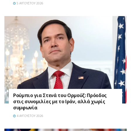
5 ΑΥΓΟΎΣΤΟΥ 2026
Ρούμπιο για Στενά του Ορμούζ: Πρόοδος
στις συνομιλίες με το Ιράν, αλλά χωρίς
συμφωνία
4 ΑΥΓΟΎΣΤΟΥ 2026