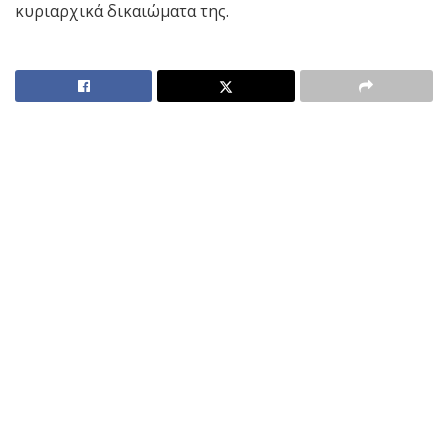
κυριαρχικά δικαιώματα της.