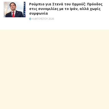
Ρούμπιο για Στενά του Ορμούζ: Πρόοδος
στις συνομιλίες με το Ιράν, αλλά χωρίς
συμφωνία
4 ΑΥΓΟΎΣΤΟΥ 2026