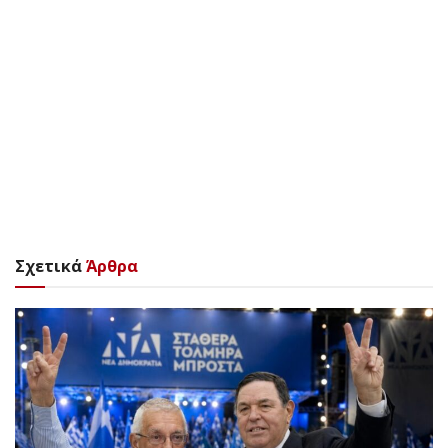
Σχετικά
Άρθρα