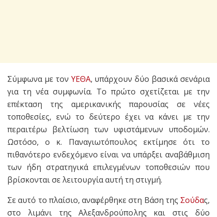
Σύμφωνα με τον
ΥΕΘΑ
, υπάρχουν δύο βασικά σενάρια
για τη νέα συμφωνία. Το πρώτο σχετίζεται με την
επέκταση της αμερικανικής παρουσίας σε νέες
τοποθεσίες, ενώ το δεύτερο έχει να κάνει με την
περαιτέρω βελτίωση των υφιστάμενων υποδομών.
Ωστόσο, ο κ. Παναγιωτόπουλος εκτίμησε ότι το
πιθανότερο ενδεχόμενο είναι να υπάρξει αναβάθμιση
των ήδη στρατηγικά επιλεγμένων τοποθεσιών που
βρίσκονται σε λειτουργία αυτή τη στιγμή.
Σε αυτό το πλαίσιο, αναφέρθηκε στη Βάση της
Σούδα
ς,
στο λιμάνι της Αλεξανδρούπολης και στις δύο