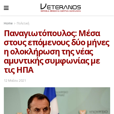
Home
Πολιτική
Παναγιωτόπουλος: Μέσα
στους επόμενους δύο μήνες
η ολοκλήρωση της νέας
αμυντικής συμφωνίας με
τις ΗΠΑ
12 Μαΐου 2021