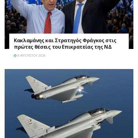
Κακλαμάνης και Στρατηγός Φράγκος στις
πρώτες θέσεις του Επικρατείας της ΝΔ
8 ΑΥΓΟΎΣΤΟΥ 2026