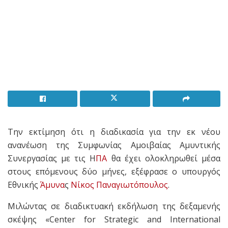
Την εκτίμηση ότι η διαδικασία για την εκ νέου
ανανέωση της Συμφωνίας Αμοιβαίας Αμυντικής
Συνεργασίας με τις Η
ΠΑ
θα έχει ολοκληρωθεί μέσα
στους επόμενους δύο μήνες, εξέφρασε ο υπουργός
Εθνικής
Άμυνα
ς
Νίκος Παναγιωτόπουλος
.
Μιλώντας σε διαδικτυακή εκδήλωση της δεξαμενής
σκέψης «Center for Strategic and International