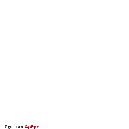
Σχετικά
Άρθρα