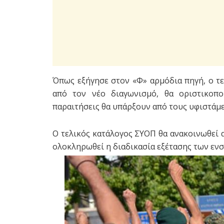
Όπως εξήγησε στον «Φ» αρμόδια πηγή, ο τ
από τον νέο διαγωνισμό, θα οριστικοπο
παραιτήσεις θα υπάρξουν από τους υφιστάμ
Ο τελικός κατάλογος ΣΥΟΠ θα ανακοινωθεί 
ολοκληρωθεί η διαδικασία εξέτασης των ενσ