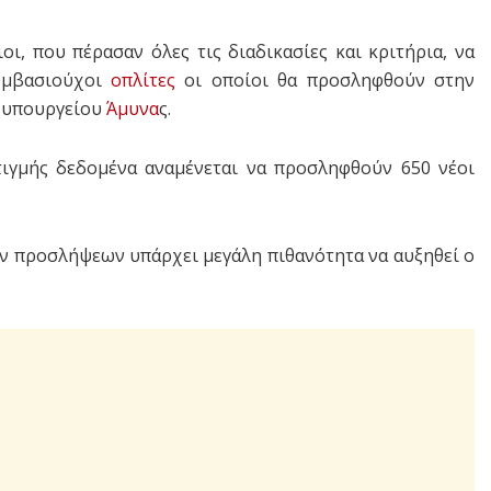
ι, που πέρασαν όλες τις διαδικασίες και κριτήρια, να
συμβασιούχοι
οπλίτες
οι οποίοι θα προσληφθούν στην
υ υπουργείου
Άμυνα
ς.
ιγμής δεδομένα αναμένεται να προσληφθούν 650 νέοι
ων προσλήψεων υπάρχει μεγάλη πιθανότητα να αυξηθεί ο