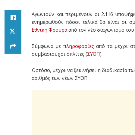
Αγωνιούν και περιμένουν οι 2.116 υποψήφιο
ενημερωθούν πόσοι τελικά θα είναι οι 
Εθνική Φρουρά
από τον νέο διαγωνισμό το
Σύμφωνα με
πληροφορίες
από τα μέχρι στ
συμβασιούχοι οπλίτες (
ΣΥΟΠ
).
Ωστόσο, μέχρι να ξεκινήσει η διαδικασία τ
αριθμός των νέων ΣΥΟΠ.