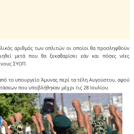
ελικός αριθμός των οπλιτών οι οποίοι θα προσληφθούν
ιηθεί μετά που θα ξεκαθαρίσει εάν και πόσες νέες
ενους ΣΥΟΠ.
από το υπουργείο Άμυνας περί τα τέλη Αυγούστου, αφού
τάσεων που υποβλήθηκαν μέχρι τις 28 Ιουλίου.