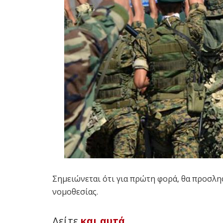
Σημειώνεται ότι για πρώτη φορά, θα προσλ
νομοθεσίας.
Δείτε
και αυτά