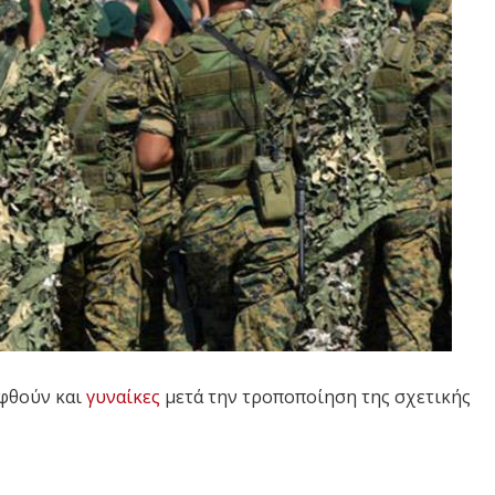
ηφθούν και
γυναίκες
μετά την τροποποίηση της σχετικής