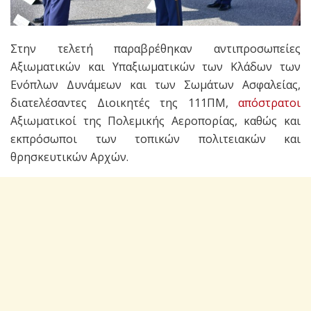
Στην τελετή παραβρέθηκαν αντιπροσωπείες
Αξιωματικών και Υπαξιωματικών των Κλάδων των
Ενόπλων Δυνάμεων και των Σωμάτων Ασφαλείας,
διατελέσαντες Διοικητές της 111ΠΜ,
απόστρατοι
Αξιωματικοί της Πολεμικής Αεροπορίας, καθώς και
εκπρόσωποι των τοπικών πολιτειακών και
θρησκευτικών Αρχών.