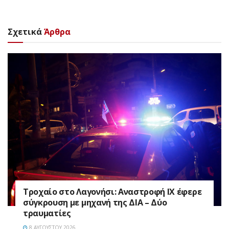
Σχετικά
Άρθρα
Τροχαίο στο Λαγονήσι: Αναστροφή ΙΧ έφερε
σύγκρουση με μηχανή της ΔΙΑ – Δύο
τραυματίες
8 ΑΥΓΟΎΣΤΟΥ 2026