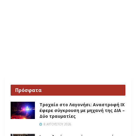
Πρόσφατα
Τροχαίο στο Λαγονήσι: Αναστροφή ΙΧ
έφερε σύγκρουση με μηχανή της ΔΙΑ –
Δύο τραυματίες
8 ΑΥΓΟΎΣΤΟΥ 2026