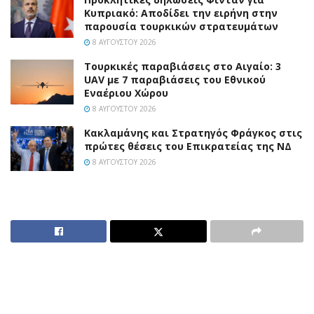
Κυπριακό: Αποδίδει την ειρήνη στην
παρουσία τουρκικών στρατευμάτων
8 ΑΥΓΟΎΣΤΟΥ 2026
Τουρκικές παραβιάσεις στο Αιγαίο: 3
UAV με 7 παραβιάσεις του Εθνικού
Εναέριου Χώρου
8 ΑΥΓΟΎΣΤΟΥ 2026
Κακλαμάνης και Στρατηγός Φράγκος στις
πρώτες θέσεις του Επικρατείας της ΝΔ
8 ΑΥΓΟΎΣΤΟΥ 2026