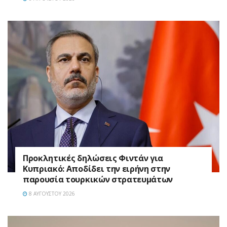
Προκλητικές δηλώσεις Φιντάν για
Κυπριακό: Αποδίδει την ειρήνη στην
παρουσία τουρκικών στρατευμάτων
8 ΑΥΓΟΎΣΤΟΥ 2026