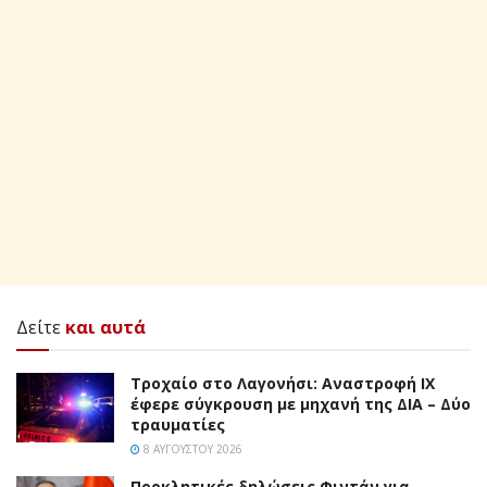
Δείτε
και αυτά
Τροχαίο στο Λαγονήσι: Αναστροφή ΙΧ
έφερε σύγκρουση με μηχανή της ΔΙΑ – Δύο
τραυματίες
8 ΑΥΓΟΎΣΤΟΥ 2026
Προκλητικές δηλώσεις Φιντάν για