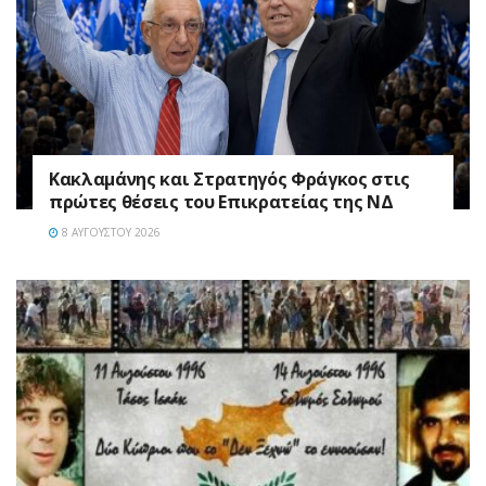
Κακλαμάνης και Στρατηγός Φράγκος στις
πρώτες θέσεις του Επικρατείας της ΝΔ
8 ΑΥΓΟΎΣΤΟΥ 2026