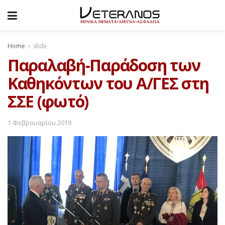
Home
slide
Παραλαβή-Παράδοση των
Καθηκόντων του Α/ΓΕΣ στη
ΣΣΕ (φωτό)
1 Φεβρουαρίου 2019