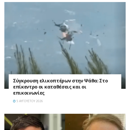
Σύγκρουση ελικοπτέρων στην Ψάθα: Στο
επίκεντρο οι καταθέσεις και οι
επικοινωνίες
5 ΑΥΓΟΎΣΤΟΥ 2026