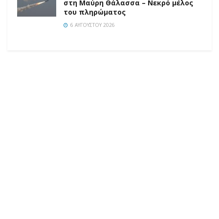
στη Μαύρη Θάλασσα – Νεκρό μέλος
του πληρώματος
6 ΑΥΓΟΎΣΤΟΥ 2026