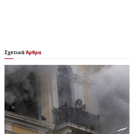
Σχετικά
Άρθρα