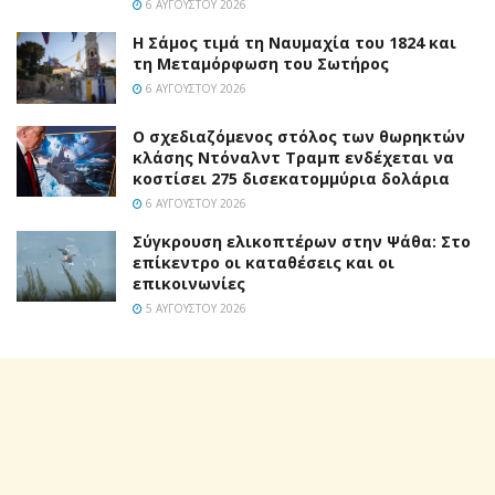
6 ΑΥΓΟΎΣΤΟΥ 2026
Η Σάμος τιμά τη Ναυμαχία του 1824 και
τη Μεταμόρφωση του Σωτήρος
6 ΑΥΓΟΎΣΤΟΥ 2026
Ο σχεδιαζόμενος στόλος των θωρηκτών
κλάσης Ντόναλντ Τραμπ ενδέχεται να
κοστίσει 275 δισεκατομμύρια δολάρια
6 ΑΥΓΟΎΣΤΟΥ 2026
Σύγκρουση ελικοπτέρων στην Ψάθα: Στο
επίκεντρο οι καταθέσεις και οι
επικοινωνίες
5 ΑΥΓΟΎΣΤΟΥ 2026