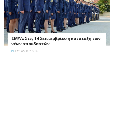
ΣΜΥΑ: Στις 14 Σεπτεμβρίου η κατάταξη των
νέων σπουδαστών
4 ΑΥΓΟΎΣΤΟΥ 2026