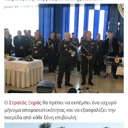
Ο
Στρατός Ξηράς
θα πρέπει να εκπέμπει ένα ισχυρό
μήνυμα αποφασιστικότητας και να εξασφαλίζει την
πατρίδα από κάθε ξένη επιβουλή.