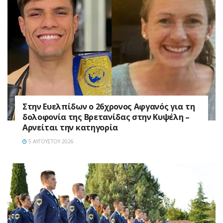
Στην Ευελπίδων ο 26χρονος Αφγανός για τη
δολοφονία της Βρετανίδας στην Κυψέλη –
Αρνείται την κατηγορία
5 ΑΥΓΟΎΣΤΟΥ 2026