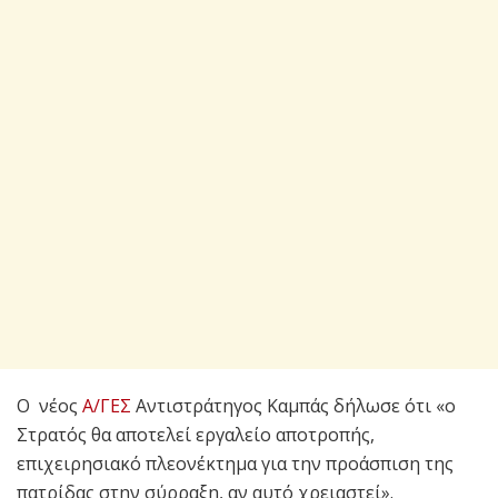
Ο νέος
Α/ΓΕΣ
Αντιστράτηγος Καμπάς δήλωσε ότι «ο
Στρατός θα αποτελεί εργαλείο αποτροπής,
επιχειρησιακό πλεονέκτημα για την προάσπιση της
πατρίδας στην σύρραξη, αν αυτό χρειαστεί».