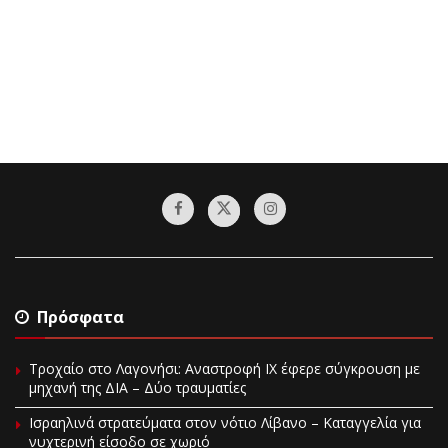
Πρόσφατα
Τροχαίο στο Λαγονήσι: Αναστροφή ΙΧ έφερε σύγκρουση με
μηχανή της ΔΙΑ – Δύο τραυματίες
Ισραηλινά στρατεύματα στον νότιο Λίβανο – Καταγγελία για
νυχτερινή είσοδο σε χωριό