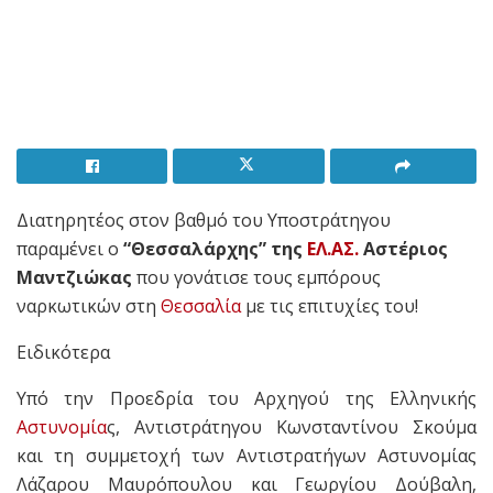
Διατηρητέος στον βαθμό του Υποστράτηγου
παραμένει ο
“Θεσσαλάρχης” της
ΕΛ.ΑΣ.
Αστέριος
Μαντζιώκας
που γονάτισε τους εμπόρους
ναρκωτικών στη
Θεσσαλία
με τις επιτυχίες του!
Ειδικότερα
Υπό την Προεδρία του Αρχηγού της Ελληνικής
Αστυνομία
ς, Αντιστράτηγου Κωνσταντίνου Σκούμα
και τη συμμετοχή των Αντιστρατήγων Αστυνομίας
Λάζαρου Μαυρόπουλου και Γεωργίου Δούβαλη,