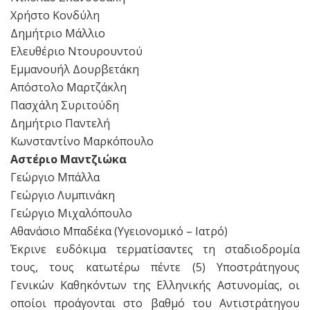
Χρήστο Κονδύλη
Δημήτριο Μάλλιο
Ελευθέριο Ντουρουντού
Εμμανουήλ Δουρβετάκη
Απόστολο Μαρτζάκλη
Πασχάλη Συριτούδη
Δημήτριο Παντελή
Κωνσταντίνο Μαρκόπουλο
Αστέριο Μαντζιώκα
Γεώργιο Μπάλλα
Γεώργιο Λυμπινάκη
Γεώργιο Μιχαλόπουλο
Αθανάσιο Μπαδέκα (Υγειονομικό – Ιατρό)
Έκρινε ευδόκιμα τερματίσαντες τη σταδιοδρομία
τους, τους κατωτέρω πέντε (5) Υποστράτηγους
Γενικών Καθηκόντων της Ελληνικής Αστυνομίας, οι
οποίοι προάγονται στο βαθμό του Αντιστράτηγου