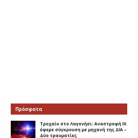
Πρόσφατα
Τροχαίο στο Λαγονήσι: Αναστροφή ΙΧ
έφερε σύγκρουση με μηχανή της ΔΙΑ –
Δύο τραυματίες