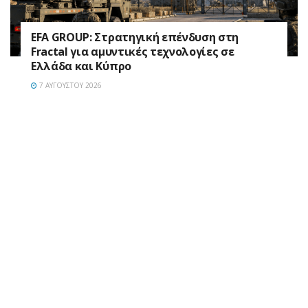
EFA GROUP: Στρατηγική επένδυση στη
Fractal για αμυντικές τεχνολογίες σε
Ελλάδα και Κύπρο
7 ΑΥΓΟΎΣΤΟΥ 2026