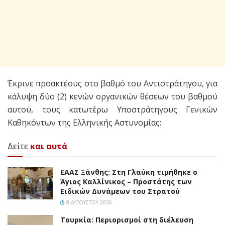
Έκρινε προακτέους στο βαθμό του Αντιστράτηγου, για
κάλυψη δύο (2) κενών οργανικών θέσεων του βαθμού
αυτού, τους κατωτέρω Υποστράτηγους Γενικών
Καθηκόντων της Ελληνικής Αστυνομίας:
Δείτε
και αυτά
EAAΣ Ξάνθης: Στη Γλαύκη τιμήθηκε ο
Άγιος Καλλίνικος – Προστάτης των
Ειδικών Δυνάμεων του Στρατού
8 ΑΥΓΟΎΣΤΟΥ 2026
Τουρκία: Περιορισμοί στη διέλευση