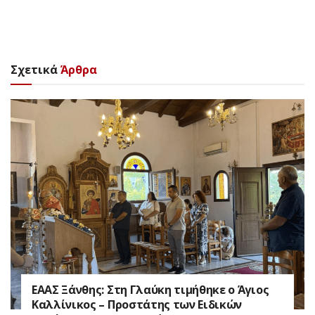
Σχετικά
Άρθρα
EAAΣ Ξάνθης: Στη Γλαύκη τιμήθηκε ο Άγιος
Καλλίνικος – Προστάτης των Ειδικών