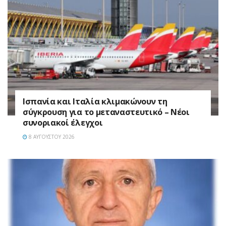
Ισπανία και Ιταλία κλιμακώνουν τη
σύγκρουση για το μεταναστευτικό – Νέοι
συνοριακοί έλεγχοι
8 ΑΥΓΟΎΣΤΟΥ 2026