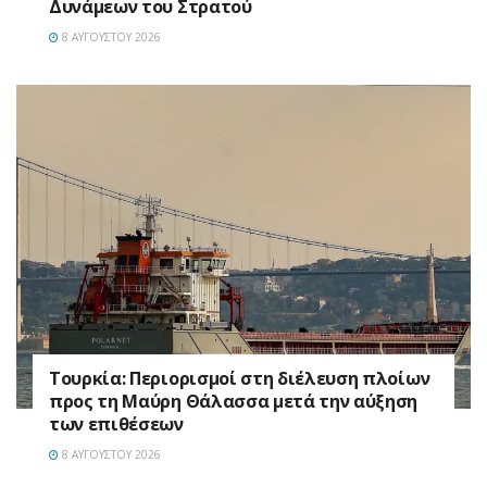
Δυνάμεων του Στρατού
8 ΑΥΓΟΎΣΤΟΥ 2026
Τουρκία: Περιορισμοί στη διέλευση πλοίων
προς τη Μαύρη Θάλασσα μετά την αύξηση
των επιθέσεων
8 ΑΥΓΟΎΣΤΟΥ 2026