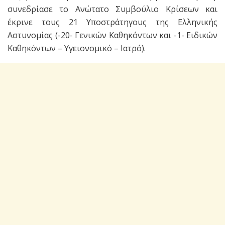
συνεδρίασε το Ανώτατο Συμβούλιο Κρίσεων και
έκρινε τους 21 Υποστράτηγους της Ελληνικής
Αστυνομίας (-20- Γενικών Καθηκόντων και -1- Ειδικών
Καθηκόντων – Υγειονομικό – Ιατρό).