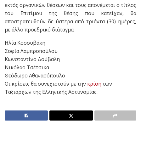
εκτός οργανικών θέσεων και τους απονέμεται ο τίτλος
του Επιτίμου της θέσης που κατείχαν, θα
αποστρατευθούν δε ύστερα από τριάντα (30) ημέρες,
με άλλο προεδρικό διάταγμα:
Ηλία Κοσσυβάκη
Σοφία Λαμπροπούλου
Κωνσταντίνο Δούβαλη
Νικόλαο Τσέτσικα
Θεόδωρο Αθανασόπουλο
Οι κρίσεις θα συνεχιστούν με την
κρίση
των
Ταξιάρχων της Ελληνικής Αστυνομίας.