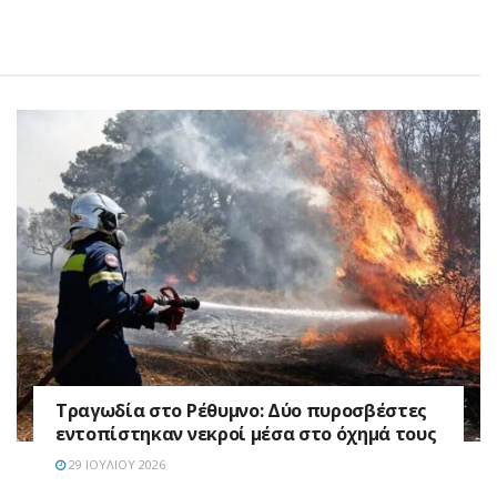
Τραγωδία στο Ρέθυμνο: Δύο πυροσβέστες
εντοπίστηκαν νεκροί μέσα στο όχημά τους
29 ΙΟΥΛΊΟΥ 2026