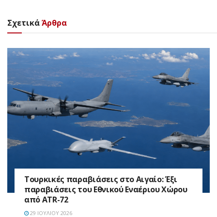
Σχετικά
Άρθρα
Τουρκικές παραβιάσεις στο Αιγαίο: Έξι
παραβιάσεις του Εθνικού Εναέριου Χώρου
από ATR-72
29 ΙΟΥΛΊΟΥ 2026