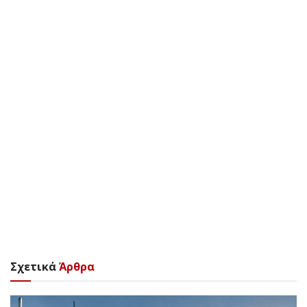
Σχετικά
Άρθρα