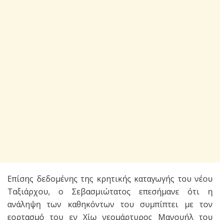
Επίσης δεδομένης της κρητικής καταγωγής του νέου
Ταξιάρχου, ο Σεβασμιώτατος επεσήμανε ότι η
ανάληψη των καθηκόντων του συμπίπτει με τον
εορτασμό του εν Χίω νεομάρτυρος Μανουήλ του