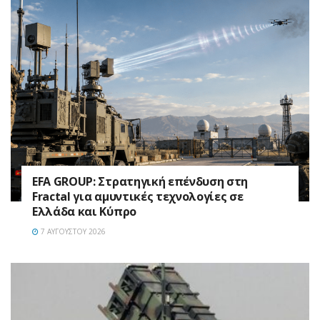
EFA GROUP: Στρατηγική επένδυση στη
Fractal για αμυντικές τεχνολογίες σε
Ελλάδα και Κύπρο
7 ΑΥΓΟΎΣΤΟΥ 2026