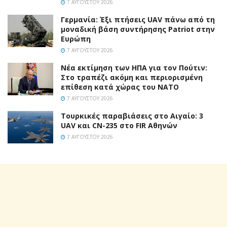
7 ΑΥΓΟΎΣΤΟΥ 2026
Γερμανία: Έξι πτήσεις UAV πάνω από τη
μοναδική βάση συντήρησης Patriot στην
Ευρώπη
7 ΑΥΓΟΎΣΤΟΥ 2026
Νέα εκτίμηση των ΗΠΑ για τον Πούτιν:
Στο τραπέζι ακόμη και περιορισμένη
επίθεση κατά χώρας του ΝΑΤΟ
7 ΑΥΓΟΎΣΤΟΥ 2026
Τουρκικές παραβιάσεις στο Αιγαίο: 3
UAV και CN-235 στο FIR Αθηνών
7 ΑΥΓΟΎΣΤΟΥ 2026