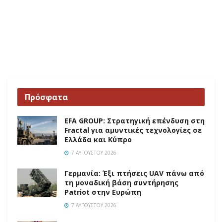
Πρόσφατα
EFA GROUP: Στρατηγική επένδυση στη
Fractal για αμυντικές τεχνολογίες σε
Ελλάδα και Κύπρο
7 ΑΥΓΟΎΣΤΟΥ 2026
Γερμανία: Έξι πτήσεις UAV πάνω από
τη μοναδική βάση συντήρησης
Patriot στην Ευρώπη
7 ΑΥΓΟΎΣΤΟΥ 2026