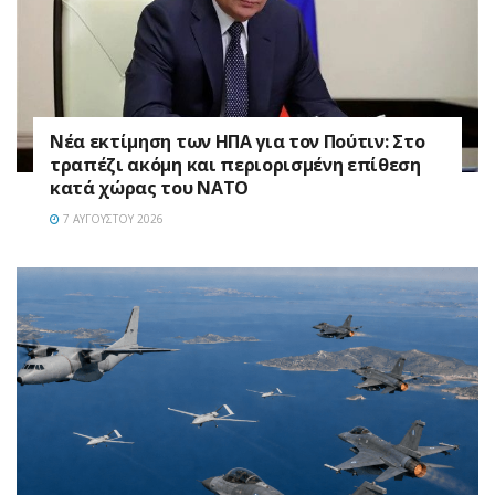
Νέα εκτίμηση των ΗΠΑ για τον Πούτιν: Στο
τραπέζι ακόμη και περιορισμένη επίθεση
κατά χώρας του ΝΑΤΟ
7 ΑΥΓΟΎΣΤΟΥ 2026