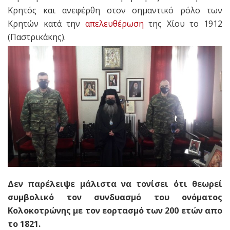
Κρητός και ανεφέρθη στον σημαντικό ρόλο των
Κρητών κατά την
απελευθέρωση
της Χίου το 1912
(Παστρικάκης).
Δεν παρέλειψε μάλιστα να τονίσει ότι θεωρεί
συμβολικό τον συνδυασμό του ονόματος
Κολοκοτρώνης με τον εορτασμό των 200 ετών απο
το 1821.