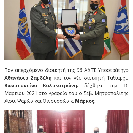
Τον απερχόμενο διοικητή της 96 ΑΔΤΕ Υποστράτηγο
Αθανάσιο Σαρδέλη
και τον νέο διοικητή Ταξίαρχο
Κωνσταντίνο Κολοκοτρώνη.
δέχθηκε την 16
Μαρτίου 2021 στο γραφείο του ο Σεβ. Μητροπολίτης
Χίου, Ψαρών και Οινουσσών κ.
Μάρκος
.