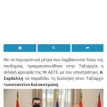
Με τα περιοριστικά μέτρα που λαμβάνονται λόγω της
πανδημίας, πραγματοποιήθηκε στην Ταξιαρχία η
αλλαγή φρουράς της 96 ΑΔΤΕ, με τον υποστράτηγο,
Α.
Σαρδελλη
να παραδίδει τη διοίκηση στον Ταξίαρχο
Κ
ωνσταντίνο Κολοκοτρώνη
.