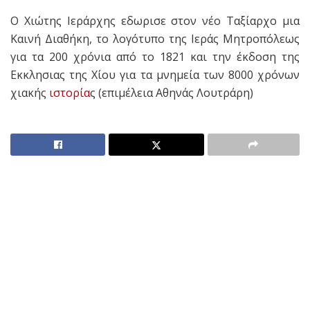
Ο Χιώτης Ιεράρχης εδωρισε στον νέο Ταξίαρχο μια
Καινή Διαθήκη, το λογότυπο της Ιεράς Μητροπόλεως
για τα 200 χρόνια από το 1821 και την έκδοση της
Εκκλησιας της Χίου για τα μνημεία των 8000 χρόνων
χιακής
ιστορία
ς (επιμέλεια Αθηνάς Λουτράρη)