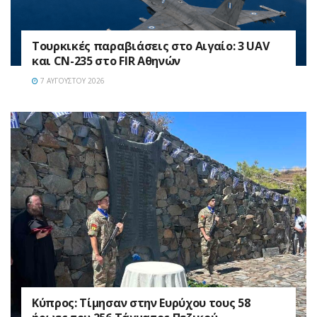
Τουρκικές παραβιάσεις στο Αιγαίο: 3 UAV
και CN-235 στο FIR Αθηνών
7 ΑΥΓΟΎΣΤΟΥ 2026
Κύπρος: Τίμησαν στην Ευρύχου τους 58