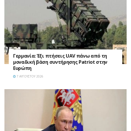
Γερμανία: Έξι πτήσεις UAV πάνω από τη
μοναδική βάση συντήρησης Patriot στην
Ευρώπη
7 ΑΥΓΟΎΣΤΟΥ 2026