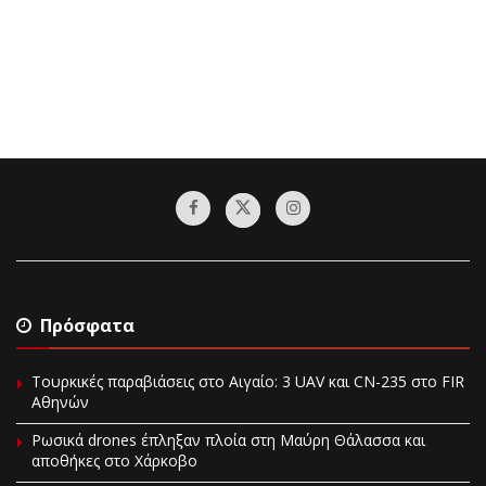
Πρόσφατα
Τουρκικές παραβιάσεις στο Αιγαίο: 3 UAV και CN-235 στο FIR
Αθηνών
Ρωσικά drones έπληξαν πλοία στη Μαύρη Θάλασσα και
αποθήκες στο Χάρκοβο