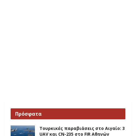
Πρόσφατα
Τουρκικές παραβιάσεις στο Αιγαίο: 3
UAV και CN-235 στο FIR Αθηνών