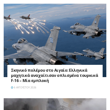
Σκηνικό πολέμου στο Αιγαίο: Ελληνικά
μαχητικά αναχαίτισαν οπλισμένα τουρκικά
F-16 – Μία εμπλοκή
6 ΑΥΓΟΎΣΤΟΥ 2026