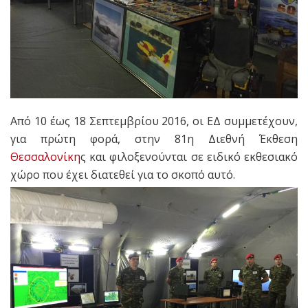
Από 10 έως 18 Σεπτεμβρίου 2016, οι ΕΔ συμμετέχουν,
για πρώτη φορά, στην 81η Διεθνή Έκθεση
Θεσσαλονίκη
ς και φιλοξενούνται σε ειδικό εκθεσιακό
χώρο που έχει διατεθεί για το σκοπό αυτό.