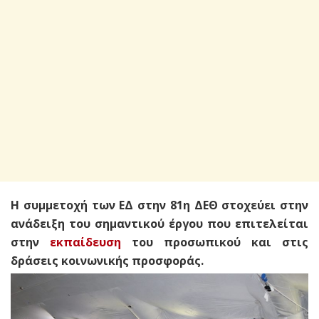
Η συμμετοχή των ΕΔ στην 81η ΔΕΘ στοχεύει στην
ανάδειξη του σημαντι
κού έργου που επιτελείται
στην
εκπαίδευση
του προσωπικού και στις
δράσεις κοινωνικής προσφοράς.