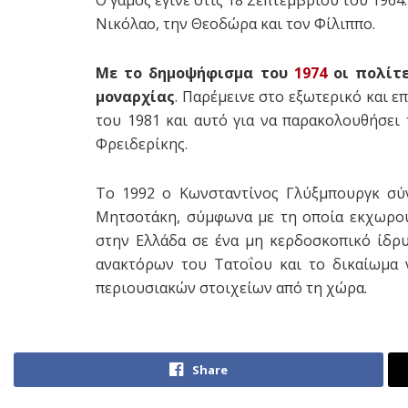
Νικόλαο, την Θεοδώρα και τον Φίλιππο.
Με το δημοψήφισμα του
1974
οι πολίτε
μοναρχίας
. Παρέμεινε στο εξωτερικό και 
του 1981 και αυτό για να παρακολουθήσει
Φρειδερίκης.
Το 1992 ο Κωνσταντίνος Γλύξμπουργκ σ
Μητσοτάκη, σύμφωνα με τη οποία εκχωρού
στην Ελλάδα σε ένα μη κερδοσκοπικό ίδρ
ανακτόρων του Τατοΐου και το δικαίωμα ν
περιουσιακών στοιχείων από τη χώρα.
Share