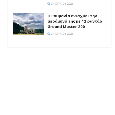
27 ΙΟΥΛΊΟΥ 2026
Η Ρουμανία ενισχύει την
αεράμυνά της με 12 ραντάρ
Ground Master 200
27 ΙΟΥΛΊΟΥ 2026