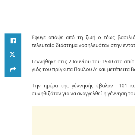
Έφυγε απόψε από τη ζωή ο τέως βασιλιά
τελευταίο διάστημα νοσηλευόταν στην εντατ
Γεννήθηκε στις 2 Ιουνίου του 1940 στο σπί
γιός του πρίγκιπα Παύλου Α′ και μετέπειτα Β
Την ημέρα της γέννησής έβαλαν 101 κα
συνηθιζόταν για να αναγγελθεί η γέννηση το