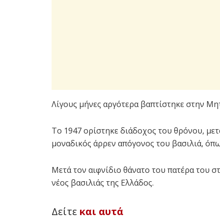
Λίγους μήνες αργότερα βαπτίστηκε στην Μ
Το 1947 ορίστηκε διάδοχος του θρόνου, μετ
μοναδικός άρρεν απόγονος του βασιλιά, όπως
Μετά τον αιφνίδιο θάνατο του πατέρα του σ
νέος βασιλιάς της Ελλάδος.
Δείτε
και αυτά