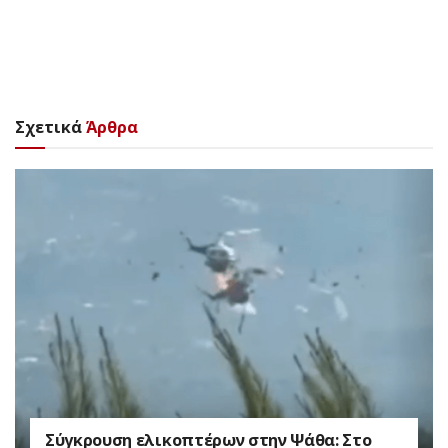
Σχετικά
Άρθρα
Σύγκρουση ελικοπτέρων στην Ψάθα: Στο