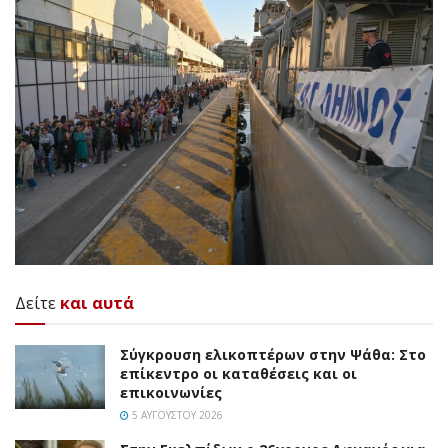
Δείτε
και αυτά
Σύγκρουση ελικοπτέρων στην Ψάθα: Στο
επίκεντρο οι καταθέσεις και οι
επικοινωνίες
5 ΑΥΓΟΎΣΤΟΥ 2026