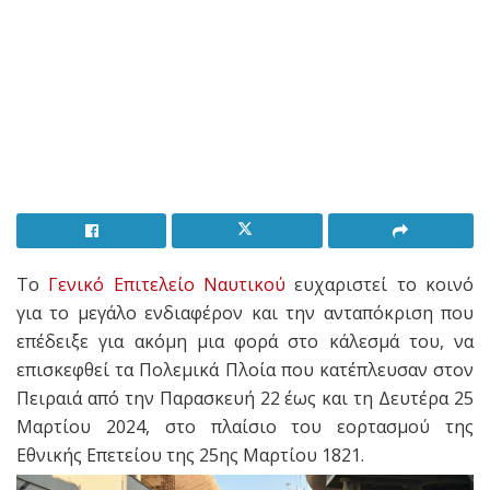
Το
Γενικό Επιτελείο Ναυτικού
ευχαριστεί το κοινό
για το μεγάλο ενδιαφέρον και την ανταπόκριση που
επέδειξε για ακόμη μια φορά στο κάλεσμά του, να
επισκεφθεί τα Πολεμικά Πλοία που κατέπλευσαν στον
Πειραιά από την Παρασκευή 22 έως και τη Δευτέρα 25
Μαρτίου 2024, στο πλαίσιο του εορτασμού της
Εθνικής Επετείου της 25ης Μαρτίου 1821.