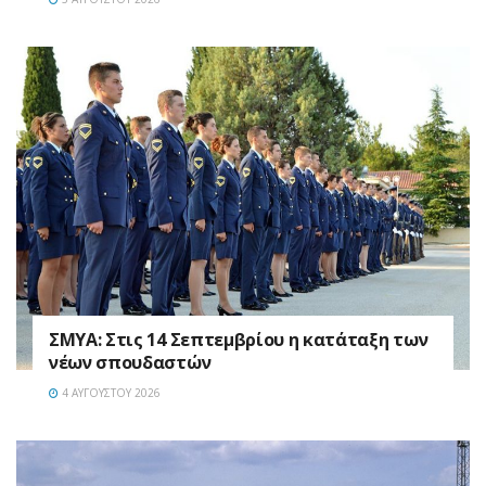
ΣΜΥΑ: Στις 14 Σεπτεμβρίου η κατάταξη των
νέων σπουδαστών
4 ΑΥΓΟΎΣΤΟΥ 2026