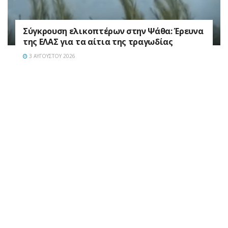
Σύγκρουση ελικοπτέρων στην Ψάθα: Έρευνα
της ΕΛΑΣ για τα αίτια της τραγωδίας
3 ΑΥΓΟΎΣΤΟΥ 2026