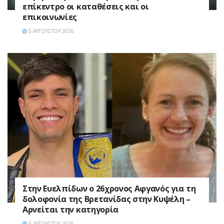
επίκεντρο οι καταθέσεις και οι
επικοινωνίες
5 ΑΥΓΟΎΣΤΟΥ 2026
Στην Ευελπίδων ο 26χρονος Αφγανός για τη
δολοφονία της Βρετανίδας στην Κυψέλη –
Αρνείται την κατηγορία
5 ΑΥΓΟΎΣΤΟΥ 2026