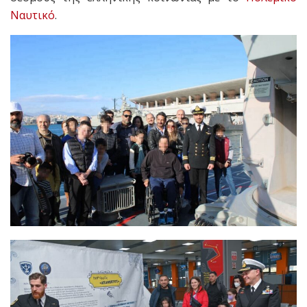
Ναυτικό
.