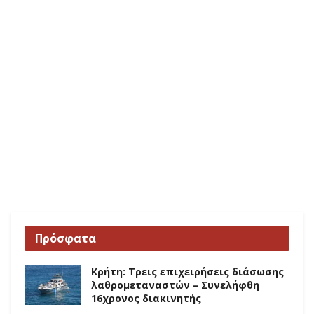
Πρόσφατα
Κρήτη: Τρεις επιχειρήσεις διάσωσης
λαθρομεταναστών – Συνελήφθη
16χρονος διακινητής