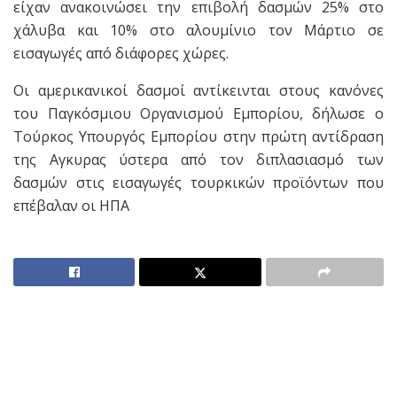
είχαν ανακοινώσει την επιβολή δασμών 25% στο
χάλυβα και 10% στο αλουμίνιο τον Μάρτιο σε
εισαγωγές από διάφορες χώρες.
Οι αμερικανικοί δασμοί αντίκεινται στους κανόνες
του Παγκόσμιου Οργανισμού Εμπορίου, δήλωσε ο
Τούρκος Υπουργός Εμπορίου στην πρώτη αντίδραση
της Αγκυρας ύστερα από τον διπλασιασμό των
δασμών στις εισαγωγές τουρκικών προϊόντων που
επέβαλαν οι ΗΠΑ