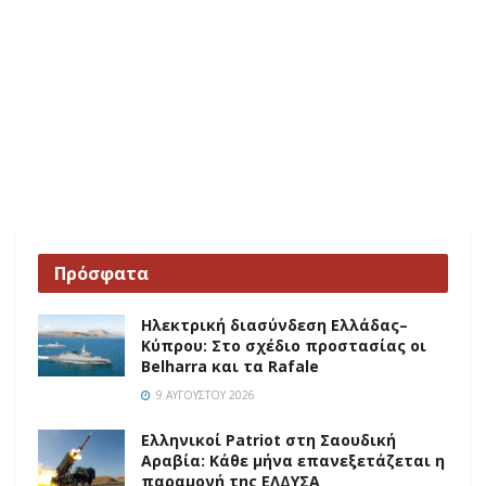
Πρόσφατα
Ηλεκτρική διασύνδεση Ελλάδας–
Κύπρου: Στο σχέδιο προστασίας οι
Belharra και τα Rafale
9 ΑΥΓΟΎΣΤΟΥ 2026
Ελληνικοί Patriot στη Σαουδική
Αραβία: Κάθε μήνα επανεξετάζεται η
παραμονή της ΕΛΔΥΣΑ