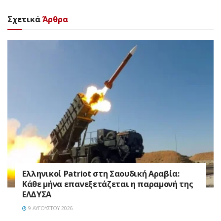
Σχετικά
Άρθρα
Ελληνικοί Patriot στη Σαουδική Αραβία:
Κάθε μήνα επανεξετάζεται η παραμονή της
ΕΛΔΥΣΑ
9 ΑΥΓΟΎΣΤΟΥ 2026