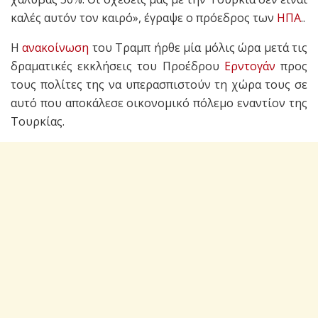
καλές αυτόν τον καιρό», έγραψε ο πρόεδρος των
ΗΠΑ
..
Η
ανακοίνωση
του Τραμπ ήρθε μία μόλις ώρα μετά τις
δραματικές εκκλήσεις του Προέδρου
Ερντογάν
προς
τους πολίτες της να υπερασπιστούν τη χώρα τους σε
αυτό που αποκάλεσε οικονομικό πόλεμο εναντίον της
Τουρκίας.