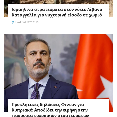
Ισραηλινά στρατεύματα στον νότιο Λίβανο –
Καταγγελία για νυχτερινή είσοδο σε χωριό
8 ΑΥΓΟΎΣΤΟΥ 2026
Προκλητικές δηλώσεις Φιντάν για
Κυπριακό: Αποδίδει την ειρήνη στην
παρουσία τουρκικών στρατευμάτων