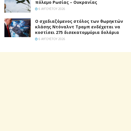
πόλεμο Ρωσίας – Ουκρανίας
6 ΑΥΓΟΎΣΤΟΥ 2026
Ο σχεδιαζόμενος στόλος των θωρηκτών
κλάσης Ντόναλντ Τραμπ ενδέχεται να
κοστίσει 275 δισεκατομμύρια δολάρια
6 ΑΥΓΟΎΣΤΟΥ 2026