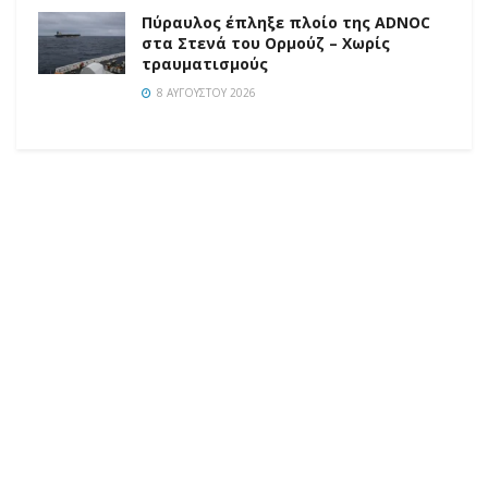
Πύραυλος έπληξε πλοίο της ADNOC
στα Στενά του Ορμούζ – Χωρίς
τραυματισμούς
8 ΑΥΓΟΎΣΤΟΥ 2026