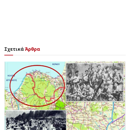
Σχετικά
Άρθρα