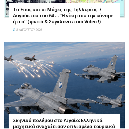
Το Έπος και οι Μάχες της Τηλλυρίας 7
Αυγούστου του 64 … “Η νίκη που την κάναμε
ήττα” ( φωτό & Συγκλονιστικό Video !)
8 ΑΥΓΟΎΣΤΟΥ 2026
Σκηνικό πολέμου στο Αιγαίο: Ελληνικά
μαχητικά αναχαίτισαν οπλισμένα τουρκικά