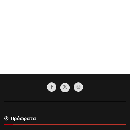
Πρόσφατα