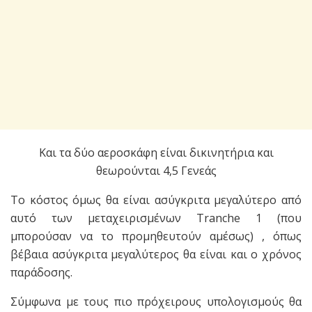
Και τα δύο αεροσκάφη είναι δικινητήρια και
θεωρούνται 4,5 Γενεάς
Το κόστος όμως θα είναι ασύγκριτα μεγαλύτερο από
αυτό των μεταχειρισμένων Tranche 1 (που
μπορούσαν να το προμηθευτούν αμέσως) , όπως
βέβαια ασύγκριτα μεγαλύτερος θα είναι και ο χρόνος
παράδοσης.
Σύμφωνα με τους πιο πρόχειρους υπολογισμούς θα