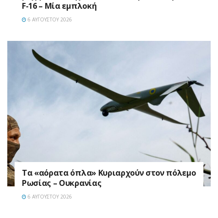
F-16 – Μία εμπλοκή
6 ΑΥΓΟΎΣΤΟΥ 2026
Τα «αόρατα όπλα» Κυριαρχούν στον πόλεμο
Ρωσίας – Ουκρανίας
6 ΑΥΓΟΎΣΤΟΥ 2026