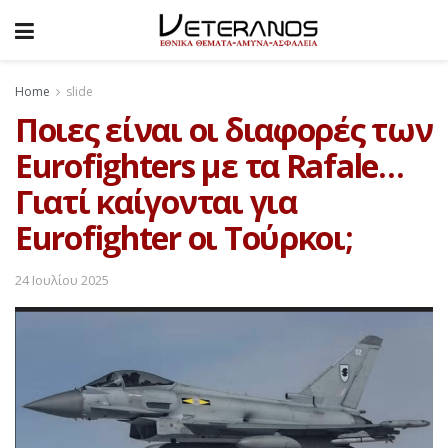
Home
slide
Ποιες είναι οι διαφορές των
Eurofighters με τα Rafale…
Γιατί καίγονται για
Eurofighter οι Τούρκοι;
24 Ιουλίου 2025