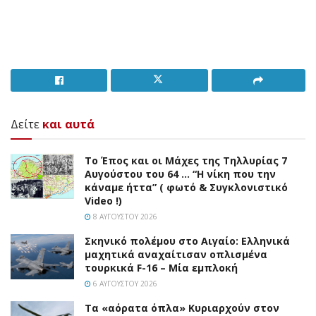
Δείτε
και αυτά
Το Έπος και οι Μάχες της Τηλλυρίας 7
Αυγούστου του 64 … “Η νίκη που την
κάναμε ήττα” ( φωτό & Συγκλονιστικό
Video !)
8 ΑΥΓΟΎΣΤΟΥ 2026
Σκηνικό πολέμου στο Αιγαίο: Ελληνικά
μαχητικά αναχαίτισαν οπλισμένα
τουρκικά F-16 – Μία εμπλοκή
6 ΑΥΓΟΎΣΤΟΥ 2026
Τα «αόρατα όπλα» Κυριαρχούν στον