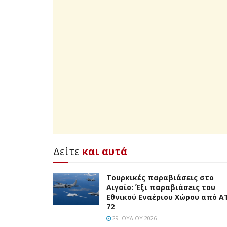
Δείτε
και αυτά
Τουρκικές παραβιάσεις στο
Αιγαίο: Έξι παραβιάσεις του
Εθνικού Εναέριου Χώρου από A
72
29 ΙΟΥΛΊΟΥ 2026