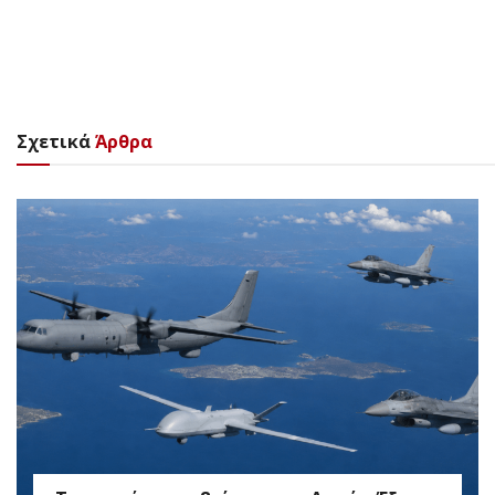
Σχετικά
Άρθρα