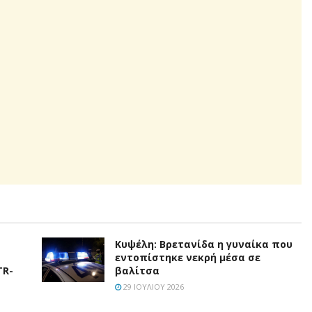
Κυψέλη: Βρετανίδα η γυναίκα που
εντοπίστηκε νεκρή μέσα σε
TR-
βαλίτσα
29 ΙΟΥΛΊΟΥ 2026