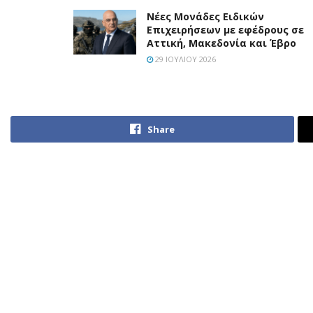
Νέες Μονάδες Ειδικών
Επιχειρήσεων με εφέδρους σε
Αττική, Μακεδονία και Έβρο
29 ΙΟΥΛΊΟΥ 2026
Share