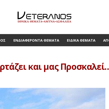
ΜΟΣ
ΕΝΔΙΑΦΈΡΟΝΤΑ ΘΈΜΑΤΑ
ΕΙΔΙΚΆ ΘΈΜΑΤΑ
ΑΠ
ρτάζει και μας Προσκαλεί