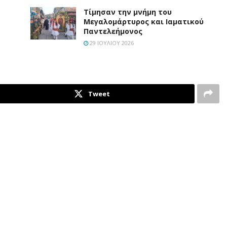
Τίμησαν την μνήμη του
Μεγαλομάρτυρος και Ιαματικού
Παντελεήμονος
29 ΙΟΥΛΊΟΥ 2026
Tweet