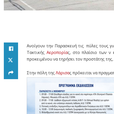
Ανοίγουν την Παρασκευή τις πύλες τους γι
Τακτικής
Αεροπορία
ς, στο πλαίσιο των 
προκειμένου να τηρήσει τον προστάτης της,
Στην πόλη της
Λάρισα
ς πρόκειται να πραγμ