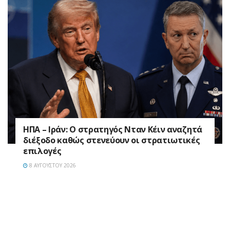
ΗΠΑ – Ιράν: Ο στρατηγός Νταν Κέιν αναζητά
διέξοδο καθώς στενεύουν οι στρατιωτικές
επιλογές
8 ΑΥΓΟΎΣΤΟΥ 2026