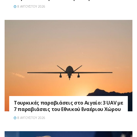
8 ΑΥΓΟΎΣΤΟΥ 2026
Τουρκικές παραβιάσεις στο Αιγαίο: 3 UAV με
7 παραβιάσεις του Εθνικού Εναέριου Χώρου
8 ΑΥΓΟΎΣΤΟΥ 2026