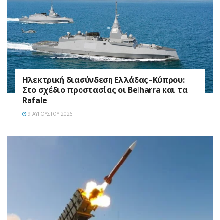
Ηλεκτρική διασύνδεση Ελλάδας–Κύπρου:
Στο σχέδιο προστασίας οι Belharra και τα
Rafale
9 ΑΥΓΟΎΣΤΟΥ 2026