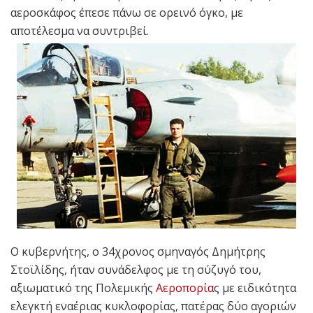
αεροσκάφος έπεσε πάνω σε ορεινό όγκο, με
αποτέλεσμα να συντριβεί.
Ο κυβερνήτης, ο 34χρονος σμηναγός Δημήτρης
Στοϊλίδης, ήταν συνάδελφος με τη σύζυγό του,
αξιωματικό της Πολεμικής
Αεροπορία
ς με ειδικότητα
ελεγκτή εναέριας κυκλοφορίας, πατέρας δύο αγοριών