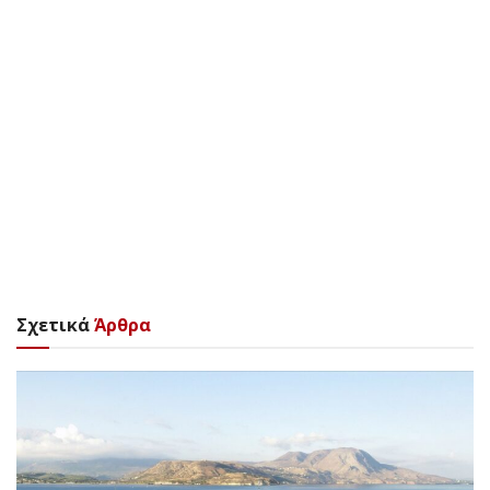
Σχετικά
Άρθρα