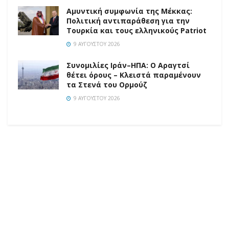
Αμυντική συμφωνία της Μέκκας:
Πολιτική αντιπαράθεση για την
Τουρκία και τους ελληνικούς Patriot
9 ΑΥΓΟΎΣΤΟΥ 2026
Συνομιλίες Ιράν–ΗΠΑ: Ο Αραγτσί
θέτει όρους – Κλειστά παραμένουν
τα Στενά του Ορμούζ
9 ΑΥΓΟΎΣΤΟΥ 2026