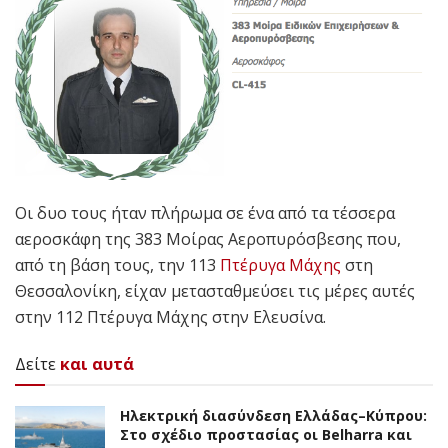
Οι δυο τους ήταν πλήρωμα σε ένα από τα τέσσερα
αεροσκάφη της 383 Μοίρας Αεροπυρόσβεσης που,
από τη βάση τους, την 113
Πτέρυγα Μάχης
στη
Θεσσαλονίκη, είχαν μετασταθμεύσει τις μέρες αυτές
στην 112 Πτέρυγα Μάχης στην Ελευσίνα.
Δείτε
και αυτά
Ηλεκτρική διασύνδεση Ελλάδας–Κύπρου:
Στο σχέδιο προστασίας οι Belharra και