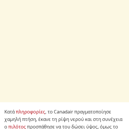
Κατά
πληροφορίες
, το Canadair πραγματοποίησε
χαμηλή πτήση, έκανε τη ρίψη νερού και στη συνέχεια
ο
πιλότος
προσπάθησε να του δώσει ύψος, όμως το