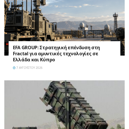
EFA GROUP: Στρατηγική επένδυση στη
Fractal για αμυντικές τεχνολογίες σε
Ελλάδα και Κύπρο
7 ΑΥΓΟΎΣΤΟΥ 2026