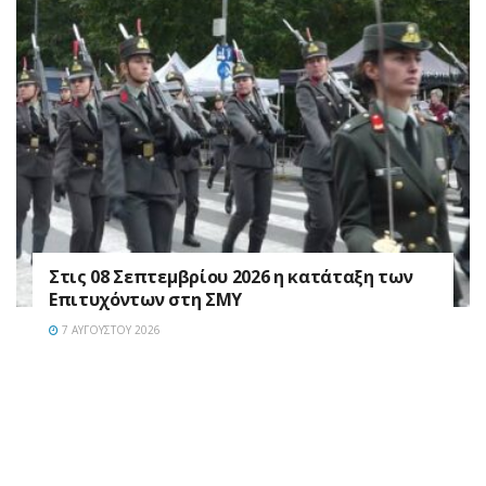
Στις 08 Σεπτεμβρίου 2026 η κατάταξη των
Επιτυχόντων στη ΣΜΥ
7 ΑΥΓΟΎΣΤΟΥ 2026