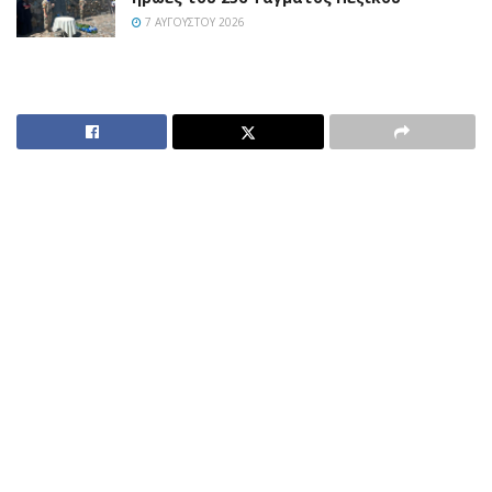
7 ΑΥΓΟΎΣΤΟΥ 2026