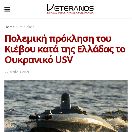
Home
minislide
Πολεμική πρόκληση του
Κιέβου κατά της Ελλάδας το
Ουκρανικό USV
22 Μαΐου 2026