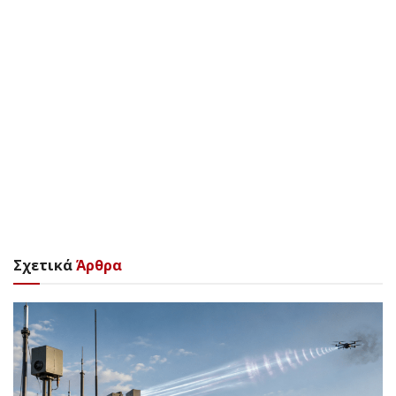
Σχετικά
Άρθρα