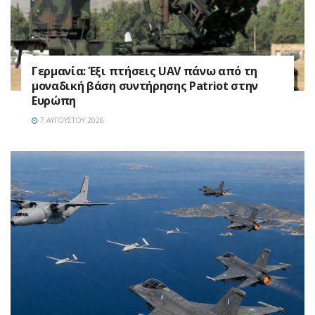
Γερμανία: Έξι πτήσεις UAV πάνω από τη
μοναδική βάση συντήρησης Patriot στην
Ευρώπη
7 ΑΥΓΟΎΣΤΟΥ 2026