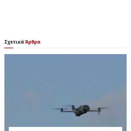
Σχετικά
Άρθρα