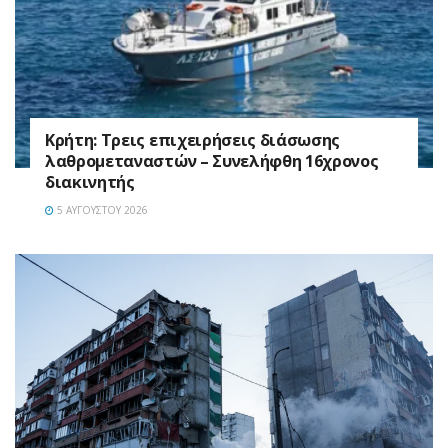
Κρήτη: Τρεις επιχειρήσεις διάσωσης
λαθρομεταναστών – Συνελήφθη 16χρονος
διακινητής
5 ΑΥΓΟΎΣΤΟΥ 2026