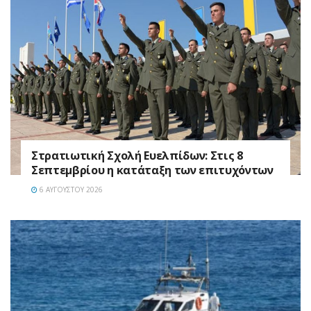
Στρατιωτική Σχολή Ευελπίδων: Στις 8
Σεπτεμβρίου η κατάταξη των επιτυχόντων
6 ΑΥΓΟΎΣΤΟΥ 2026