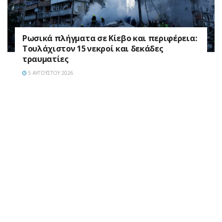
Ρωσικά πλήγματα σε Κίεβο και περιφέρεια:
Τουλάχιστον 15 νεκροί και δεκάδες
τραυματίες
5 ΑΥΓΟΎΣΤΟΥ 2026