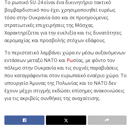
Το ρωσικό SU-24 είναι ένα δικινητήριο τακτικό
βομβαρδιστικό που έχει χρησιμοποιηθεί ευρέως
τόσο στην Ουκρανία όσο και σε προηγούμενες
στρατιωτικές επιχειρήσεις της Μόσχας.
Χαρακτηρίζεται για την ευελιξία και τις δυνατότητες
αερομαχίας και προσβολής στόχων εδάφους.
Το περιστατικό λαμβάνει χώρα εν μέσω αυξανόμενων
εντάσεων μεταξύ ΝΑΤΟ και
Ρω
σίας, με φόντο τον
πόλεμο στην Ουκρανία και τις συχνές παραβιάσεις
που καταγράφονται στον ευρωπαϊκό εναέριο χώρο. Το
υπουργείο Άμυνας της Πολωνίας και το ΝΑΤΟ δεν
έχουν μέχρι στιγμής εκδώσει επίσημες ανακοινώσεις
για τις ακριβείς συνθήκες της αναχαίτισης.