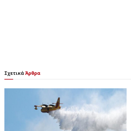
Σχετικά
Άρθρα