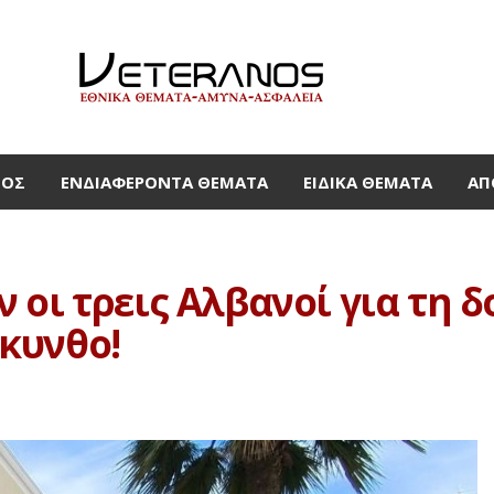
ΜΟΣ
ΕΝΔΙΑΦΈΡΟΝΤΑ ΘΈΜΑΤΑ
ΕΙΔΙΚΆ ΘΈΜΑΤΑ
ΑΠ
 οι τρεις Αλβανοί για τη 
κυνθο!