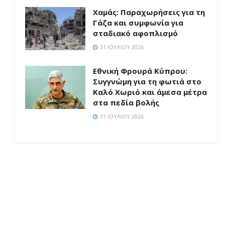
Χαμάς: Παραχωρήσεις για τη
Γάζα και συμφωνία για
σταδιακό αφοπλισμό
31 ΙΟΥΛΊΟΥ 2026
Εθνική Φρουρά Κύπρου:
Συγγνώμη για τη φωτιά στο
Καλό Χωριό και άμεσα μέτρα
στα πεδία βολής
31 ΙΟΥΛΊΟΥ 2026