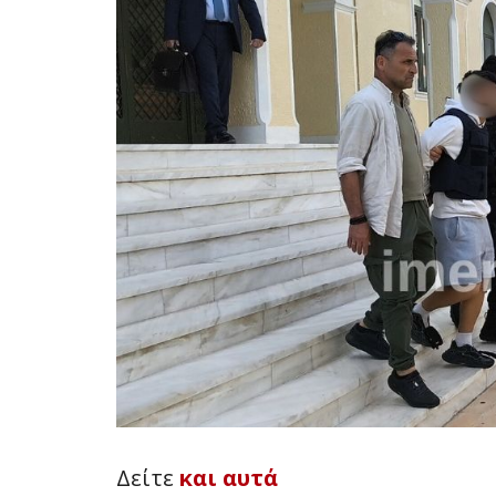
Δείτε
και αυτά