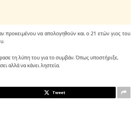
 προκειμένου να απολογηθούν και ο 21 ετών γιος του
υ.
ασε τη λύπη του για το συμβάν. Όπως υποστήριξε,
ει αλλά να κάνει ληστεία.
Tweet