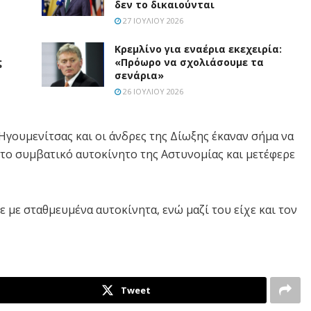
δεν το δικαιούνται
27 ΙΟΥΛΊΟΥ 2026
Κρεμλίνο για εναέρια εκεχειρία:
ς
«Πρόωρο να σχολιάσουμε τα
σενάρια»
26 ΙΟΥΛΊΟΥ 2026
Ηγουμενίτσας και οι άνδρες της Δίωξης έκαναν σήμα να
το συμβατικό αυτοκίνητο της Αστυνομίας και μετέφερε
 με σταθμευμένα αυτοκίνητα, ενώ μαζί του είχε και τον
Tweet