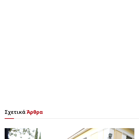
Σχετικά
Άρθρα