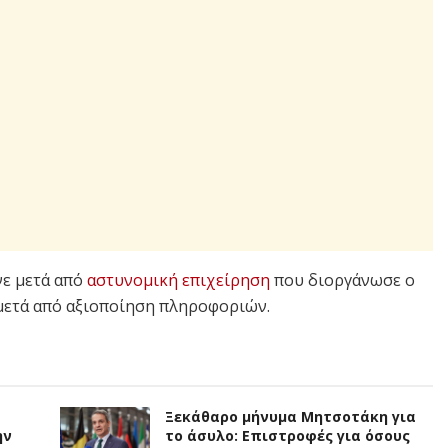
νε μετά από
αστυνομική επιχείρηση
που διοργάνωσε ο
 μετά από αξιοποίηση πληροφοριών.
Ξεκάθαρο μήνυμα Μητσοτάκη για
ην
το άσυλο: Επιστροφές για όσους