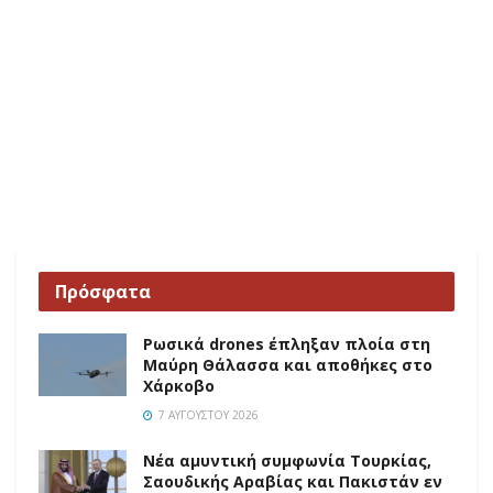
Πρόσφατα
Ρωσικά drones έπληξαν πλοία στη
Μαύρη Θάλασσα και αποθήκες στο
Χάρκοβο
7 ΑΥΓΟΎΣΤΟΥ 2026
Νέα αμυντική συμφωνία Τουρκίας,
Σαουδικής Αραβίας και Πακιστάν εν