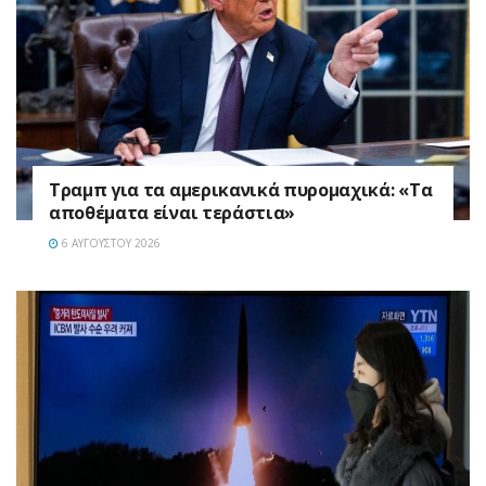
Τραμπ για τα αμερικανικά πυρομαχικά: «Τα
αποθέματα είναι τεράστια»
6 ΑΥΓΟΎΣΤΟΥ 2026