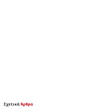
Σχετικά
Άρθρα