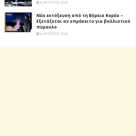
6 ΑΥΓΟΎΣΤΟΥ 2026
Νέα εκτόξευση από τη Βόρεια Κορέα –
Εξετάζεται αν επρόκειτο για βαλλιστικό
πύραυλο
6 ΑΥΓΟΎΣΤΟΥ 2026