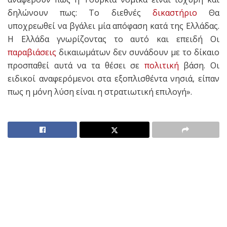
δηλώνουν πως: Το διεθνές
δικαστήριο
Θα
υποχρεωθεί να βγάλει μία απόφαση κατά της Ελλάδας.
Η Ελλάδα γνωρίζοντας το αυτό και επειδή Οι
παραβιάσεις
δικαιωμάτων δεν συνάδουν με το δίκαιο
προσπαθεί αυτά να τα θέσει σε
πολιτική
βάση. Οι
ειδικοί αναφερόμενοι στα εξοπλισθέντα νησιά, είπαν
πως η μόνη λύση είναι η στρατιωτική επιλογή».