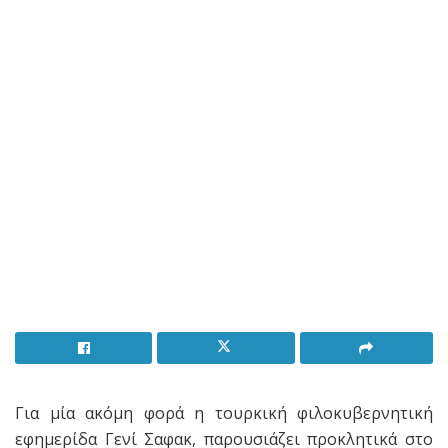
Για μία ακόμη φορά η τουρκική φιλοκυβερνητική
εφημερίδα Γενί Σαφακ, παρουσιάζει προκλητικά στο